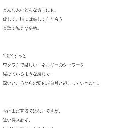
どんな人のどんな質問にも、
優しく、時には厳しく向き合う
真摯で誠実な姿勢。
1週間ずっと
ワクワクで楽しいエネルギーのシャワーを
浴びているような感じで、
深いところからの変化が自然と起こっていきます。
今はまだ有名ではないですが、
近い将来必ず、