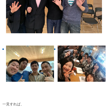
一見すれば、