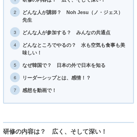
どんな人が講師？ Noh Jesu（ノ・ジェス）
先生
どんな人が参加する？ みんなの共通点
どんなところでやるの？ 水も空気も食事も美
味しい！
なぜ韓国で？ 日本の外で日本を知る
リーダーシップとは、感情！？
感想を動画で！
研修の内容は？ 広く、そして深い！