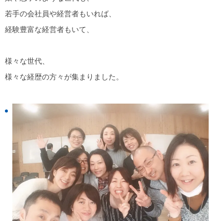
若手の会社員や経営者もいれば、
経験豊富な経営者もいて、
様々な世代、
様々な経歴の方々が集まりました。