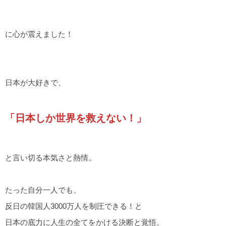
に心が震えました！
日本が大好きで、
「日本しか世界を救えない！」
と言い切る本気さと熱情。
たった自分一人でも、
反日の韓国人3000万人を制圧できる！と
日本の底力に人生の全てをかける決断と覚悟。