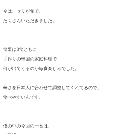
今は、セリが旬で、
たくさんいただきました。
食事は3食ともに
手作りの韓国の家庭料理で
何が出てくるのか毎食楽しみでした。
辛さを日本人に合わせて調整してくれてるので、
食べやすいんです。
僕の中の今回の一番は、