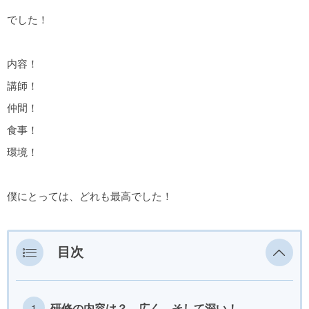
でした！
内容！
講師！
仲間！
食事！
環境！
僕にとっては、どれも最高でした！
目次
研修の内容は？ 広く、そして深い！