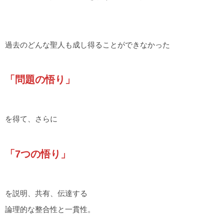
過去のどんな聖人も成し得ることができなかった
「問題の悟り」
を得て、さらに
「7つの悟り」
を説明、共有、伝達する
論理的な整合性と一貫性。