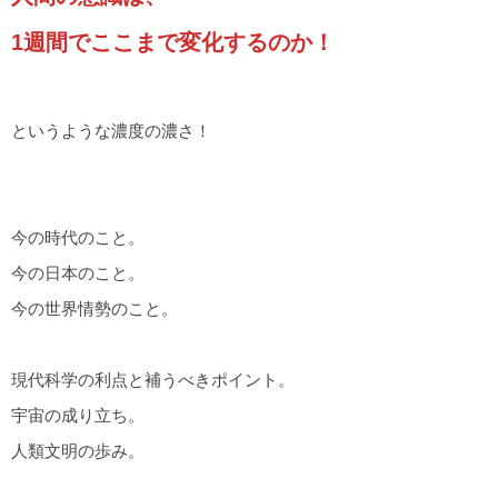
1週間でここまで変化するのか！
というような濃度の濃さ！
今の時代のこと。
今の日本のこと。
今の世界情勢のこと。
現代科学の利点と補うべきポイント。
宇宙の成り立ち。
人類文明の歩み。