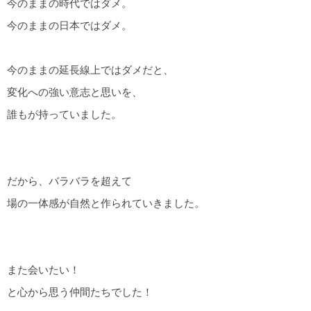
今のままの時代ではダメ。
今のままの日本ではダメ。
今のままの延長線上ではダメだと、
変化への強い意志と思いを、
誰もが持っていました。
だから、バラバラを超えて
場の一体感が自然と作られていきました。
また会いたい！
と心から思う仲間たちでした！