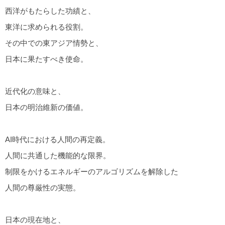
西洋がもたらした功績と、
東洋に求められる役割。
その中での東アジア情勢と、
日本に果たすべき使命。
近代化の意味と、
日本の明治維新の価値。
AI時代における人間の再定義。
人間に共通した機能的な限界。
制限をかけるエネルギーのアルゴリズムを解除した
人間の尊厳性の実態。
日本の現在地と、