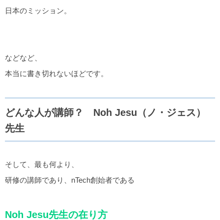
日本のミッション。
などなど、
本当に書き切れないほどです。
どんな人が講師？ Noh Jesu（ノ・ジェス）
先生
そして、最も何より、
研修の講師であり、nTech創始者である
Noh Jesu先生の在り方