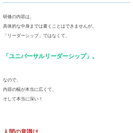
研修の内容は、
具体的な中身までは書くことはできませんが、
「リーダーシップ」ではなくて、
「ユニバーサルリーダーシップ」。
なので、
内容の幅が本当に広くて、
そして本当に深い！
人間の意識は、