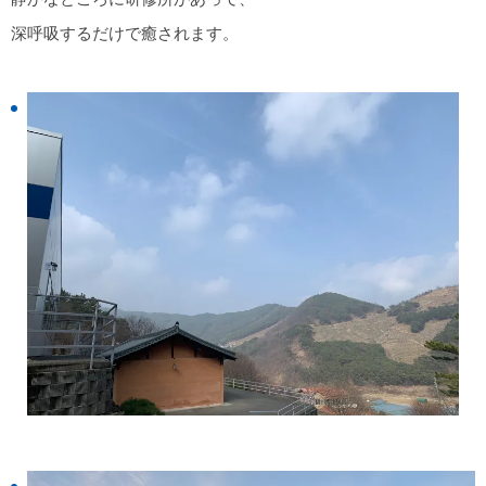
深呼吸するだけで癒されます。