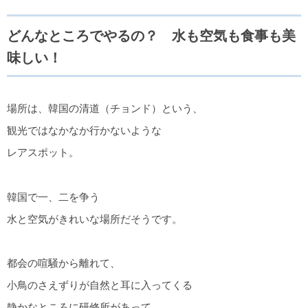
どんなところでやるの？ 水も空気も食事も美
味しい！
場所は、韓国の清道（チョンド）という、
観光ではなかなか行かないような
レアスポット。
韓国で一、二を争う
水と空気がきれいな場所だそうです。
都会の喧騒から離れて、
小鳥のさえずりが自然と耳に入ってくる
静かなところに研修所があって、