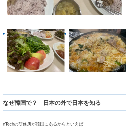
なぜ韓国で？ 日本の外で日本を知る
nTechの研修所が韓国にあるからといえば