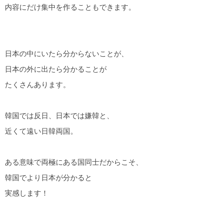
内容にだけ集中を作ることもできます。
日本の中にいたら分からないことが、
日本の外に出たら分かることが
たくさんあります。
韓国では反日、日本では嫌韓と、
近くて遠い日韓両国。
ある意味で両極にある国同士だからこそ、
韓国でより日本が分かると
実感します！