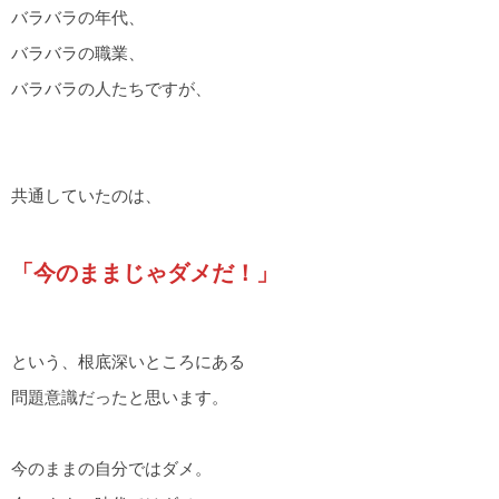
バラバラの年代、
バラバラの職業、
バラバラの人たちですが、
共通していたのは、
「今のままじゃダメだ！」
という、根底深いところにある
問題意識だったと思います。
今のままの自分ではダメ。