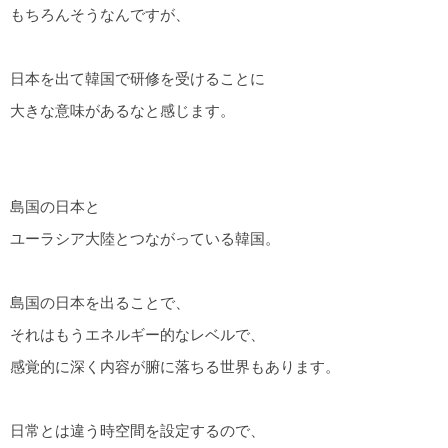
もちろんそうなんですが、
日本を出て韓国で研修を受けることに
大きな意味があるなと感じます。
島国の日本と
ユーラシア大陸とつながっている韓国。
島国の日本を出ることで、
それはもうエネルギー的なレベルで、
感覚的に深く内容が腑に落ちる世界もあります。
日常とは違う時空間を設定するので、