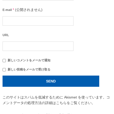
*
(公開されません)
E-mail
URL
新しいコメントをメールで通知
新しい投稿をメールで受け取る
このサイトはスパムを低減するために Akismet を使っています。
コ
メントデータの処理方法の詳細はこちらをご覧ください
。