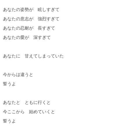
あなたの姿勢が 眩しすぎて
あなたの意志が 強烈すぎて
あなたの忍耐が 長すぎて
あなたの愛が 深すぎて
あなたに 甘えてしまっていた
今からは違うと
誓うよ
あなたと ともに行くと
今ここから 始めていくと
誓うよ