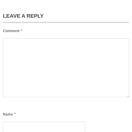
LEAVE A REPLY
*
Comment
*
Name