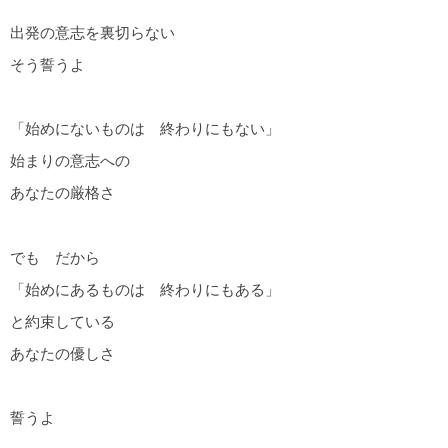
出発の意志を裏切らない
そう誓うよ
「始めにないものは 終わりにもない」
始まりの意志への
あなたの厳格さ
でも だから
「始めにあるものは 終わりにもある」
と約束している
あなたの優しさ
誓うよ