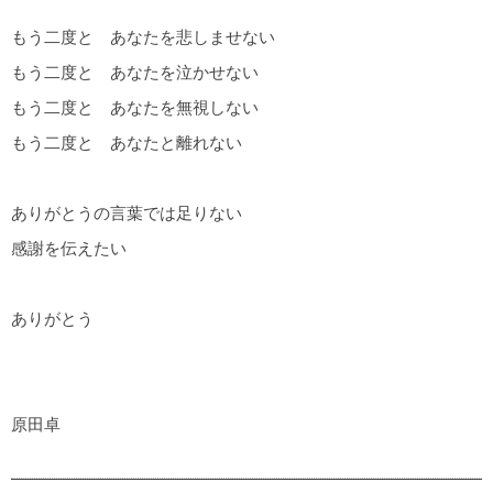
もう二度と あなたを悲しませない
もう二度と あなたを泣かせない
もう二度と あなたを無視しない
もう二度と あなたと離れない
ありがとうの言葉では足りない
感謝を伝えたい
ありがとう
原田卓