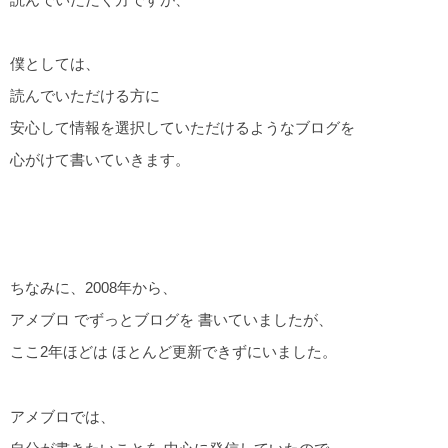
僕としては、
読んでいただける方に
安心して情報を選択していただけるようなブログを
心がけて書いていきます。
ちなみに、2008年から、
アメブロ でずっとブログを 書いていましたが、
ここ2年ほどは ほとんど更新できずにいました。
アメブロでは、