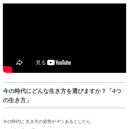
今の時代にどんな生き方を選びますか？「4つ
の生き方」
今の時代に 生き方の姿勢が 4つ あるとしたら、