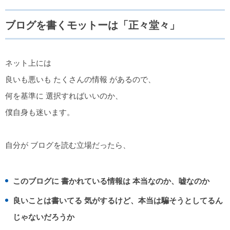
ブログを書くモットーは「正々堂々」
ネット上には
良いも悪いも たくさんの情報 があるので、
何を基準に 選択すればいいのか、
僕自身も迷います。
自分が ブログを読む立場だったら、
このブログに 書かれている情報は 本当なのか、嘘なのか
良いことは書いてる 気がするけど、本当は騙そうとしてるん
じゃないだろうか