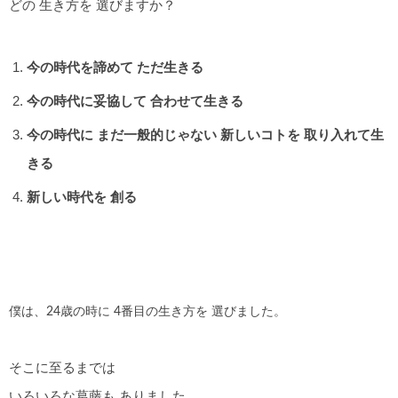
どの 生き方を 選びますか？
今の時代を諦めて ただ生きる
今の時代に妥協して 合わせて生きる
今の時代に まだ一般的じゃない 新しいコトを 取り入れて生
きる
新しい時代を 創る
僕は、24歳の時に 4番目の生き方を 選びました。
そこに至るまでは
いろいろな葛藤も ありました。