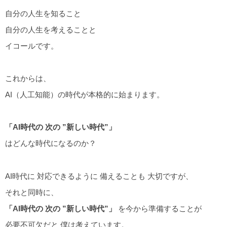
自分の人生を知ること
自分の人生を考えることと
イコールです。
これからは、
AI（人工知能）の時代が本格的に始まります。
「AI時代の 次の ”新しい時代”」
はどんな時代になるのか？
AI時代に 対応できるように 備えることも 大切ですが、
それと同時に、
「AI時代の 次の ”
新しい時代”
」
を今から準備することが
必要不可欠だと 僕は考えています。