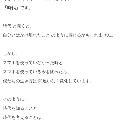
「時代」
です。
時代 と聞くと、
自分とはかけ離れたこと のように感じるかもしれません。
しかし、
スマホを使っていなかった時と、
スマホを使っている今を比べたら、
僕たちの生き方は 間違いなく変化しています。
そのように、
時代を知ることと、
時代を考えることは、