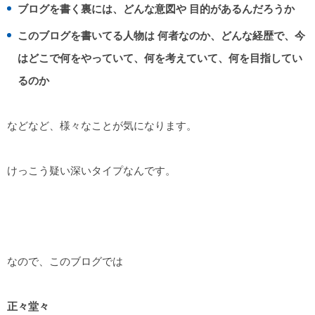
ブログを書く裏には、どんな意図や 目的があるんだろうか
このブログを書いてる人物は 何者なのか、どんな経歴で、今
はどこで何をやっていて、何を考えていて、何を目指してい
るのか
などなど、様々なことが気になります。
けっこう疑い深いタイプなんです。
なので、このブログでは
正々堂々