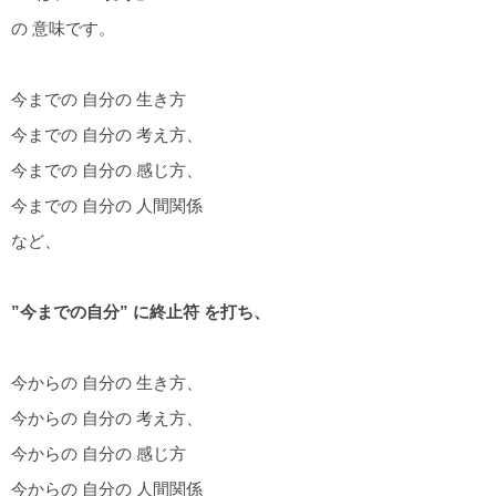
の 意味です。
今までの 自分の 生き方
今までの 自分の 考え方、
今までの 自分の 感じ方、
今までの 自分の 人間関係
など、
”今までの自分” に終止符 を打ち、
今からの 自分の 生き方、
今からの 自分の 考え方、
今からの 自分の 感じ方
今からの 自分の 人間関係