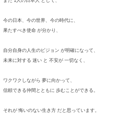
また 1人の日本人 として、
今の日本、今の世界、今の時代に、
果たすべき使命 が分かり、
自分自身の人生のビジョン が明確になって、
未来に対する 迷い と 不安が 一切なく、
ワクワクしながら 夢に向かって、
信頼できる仲間とともに 歩むことができる。
それが 悔いのない生き方 だと思っています。