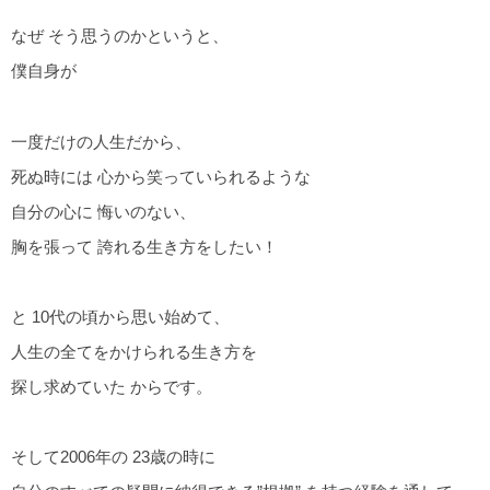
なぜ そう思うのかというと、
僕自身が
一度だけの人生だから、
死ぬ時には 心から笑っていられるような
自分の心に 悔いのない、
胸を張って 誇れる生き方をしたい！
と 10代の頃から思い始めて、
人生の全てをかけられる生き方を
探し求めていた からです。
そして2006年の 23歳の時に