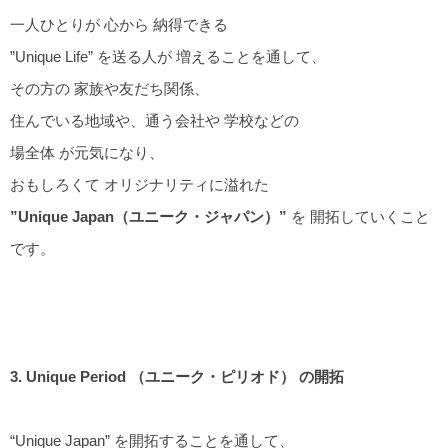
一人ひとりが 心から 納得できる
”Unique Life” を送る人が 増えることを通して、
その方の 家族や友だち関係、
住んでいる地域や、通う会社や 学校などの
場全体 が元気になり、
おもしろくて オリジナリティに溢れた
”Unique Japan（ユニーク・ジャパン）”
を 開拓していくこと
です。
3. Unique Period （ユニーク・ピリオド） の開拓
“Unique Japan” を開拓することを通して、