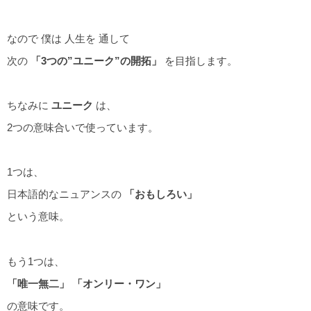
なので 僕は 人生を 通して
次の
「3つの”ユニーク”の開拓」
を目指します。
ちなみに
ユニーク
は、
2つの意味合いで使っています。
1つは、
日本語的なニュアンスの
「おもしろい」
という意味。
もう1つは、
「唯一無二」
「オンリー・ワン」
の意味です。