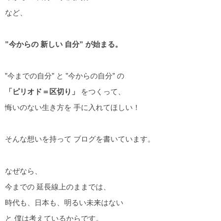
など、
”今からの 新しい 自分” が始まる。
”今までの自分” と ”今からの自分” の
「ピリオド＝区切り」
をつくって、
悔いのない生き方を 手に入れてほしい！
そんな想いを持って ブログを書いています。
なぜなら、
今までの 延長線上のままでは、
時代も、日本も、明るい未来はない
と 僕は考えているからです。