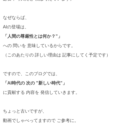
なぜならば、
AIの登場は、
「人間の尊厳性とは何か？”」
への 問いを 意味しているからです。
（このあたりの 詳しい理由は 記事にしてく予定です）
ですので、このブログでは、
「AI時代の 次の ”新しい時代”」
に貢献する 内容を 発信していきます。
ちょっと古いですが、
動画でしゃべってますので ご参考に。