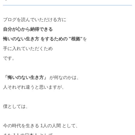
ブログを読んでいただける方に
自分が心から納得できる
悔いのない生き方 をするための ”根拠”
を
手に入れていただくため
です。
「悔いのない生き方」
が何なのかは、
人それぞれ違うと思いますが、
僕としては、
今の時代を生きる 1人の人間 として、