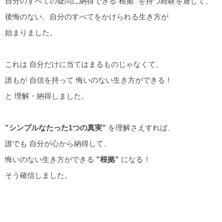
自分のすべての疑問に納得できる”根拠” を持つ経験を通して、
後悔のない、自分のすべてをかけられる生き方が
始まりました。
これは 自分だけに当てはまるものじゃなくて、
誰もが 自信を持って 悔いのない生き方ができる！
と 理解・納得しました。
”シンプルなたった1つの真実”
を理解さえすれば、
誰でも 自分が心から納得して、
悔いのない生き方ができる
”根拠”
になる！
そう確信しました。