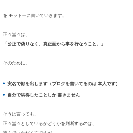
を モットーに書いていきます。
正々堂々は、
「公正で偽りなく、真正面から事を行なうこと。」
そのために、
実名で顔を出します（ブログを書いてるのは 本人です）
自分で納得したことしか 書きません
そうは言っても、
正々堂々としているかどうかを判断するのは、
読んでいただく方ですが、