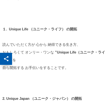
１. Unique Life （ユニーク・ライフ） の開拓
読んでいただく方が 心から 納得できる生き方、
おもしろくて オンリー・ワンな
”Unique Life（ユニーク・ライ
フ）”
を
自ら開拓する お手伝いをすることです。
2. Unique Japan （ユニーク・ジャパン） の開拓