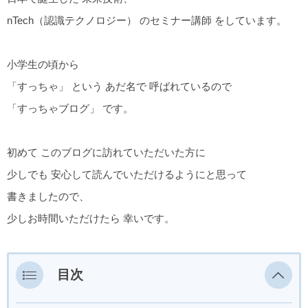
nTech（認識テクノロジー） のセミナー講師 をしています。
小学生の頃から
「すっちゃ」 という あだ名で 呼ばれているので
「すっちゃブログ」 です。
初めて このブログに訪れていただいた方に
少しでも 安心して読んでいただけるようにと思って
書きましたので、
少しお時間いただけたら 幸いです。
目次