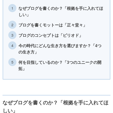
なぜブログを書くのか？「根拠を手に入れてほ
しい」
ブログを書くモットーは「正々堂々」
ブログのコンセプトは「ピリオド」
今の時代にどんな生き方を選びますか？「4つ
の生き方」
何を目指しているのか？「3つのユニークの開
拓」
なぜブログを書くのか？「根拠を手に入れてほ
しい」