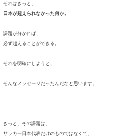
それはきっと、
日本が超えられなかった何か。
課題が分かれば、
必ず超えることができる。
それを明確にしようと。
そんなメッセージだったんだなと思います。
きっと、その課題は、
サッカー日本代表だけのものではなくて、