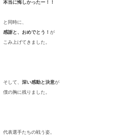
本当に悔しかったー！！
と同時に、
感謝と、おめでとう！
が
こみ上げてきました。
そして、
深い感動と決意
が
僕の胸に残りました。
代表選手たちの戦う姿。