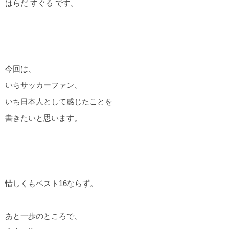
はらだ すぐる です。
今回は、
いちサッカーファン、
いち日本人として感じたことを
書きたいと思います。
惜しくもベスト16ならず。
あと一歩のところで、