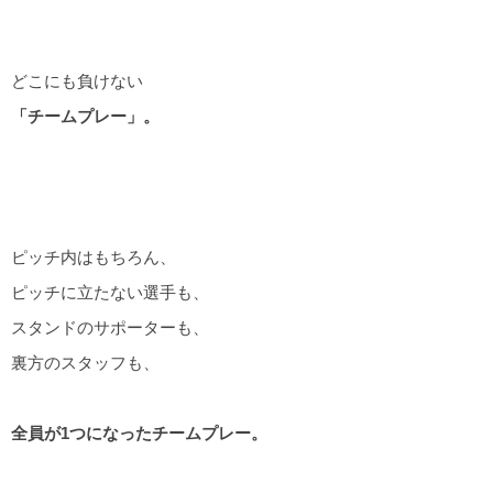
どこにも負けない
「チームプレー」。
ピッチ内はもちろん、
ピッチに立たない選手も、
スタンドのサポーターも、
裏方のスタッフも、
全員が1つになったチームプレー。