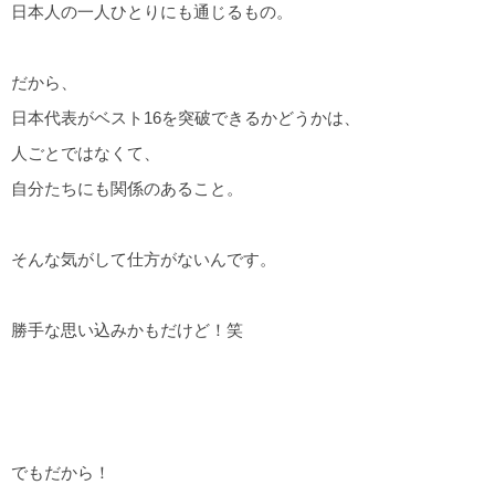
日本人の一人ひとりにも通じるもの。
だから、
日本代表がベスト16を突破できるかどうかは、
人ごとではなくて、
自分たちにも関係のあること。
そんな気がして仕方がないんです。
勝手な思い込みかもだけど！笑
でもだから！