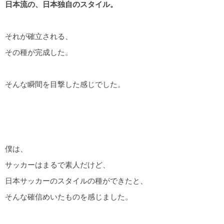
日本流の、日本独自のスタイル。
それが確立される、
その種が完成した。
そんな瞬間を目撃した感じでした。
僕は、
サッカーはまるで素人だけど、
日本サッカーのスタイルの種ができたと、
そんな確信めいたものを感じました。