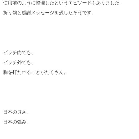
使用前のように整理したというエピソードもありました。
折り鶴と感謝メッセージを残したそうです。
ピッチ内でも、
ピッチ外でも、
胸を打たれることがたくさん。
日本の良さ。
日本の強み。