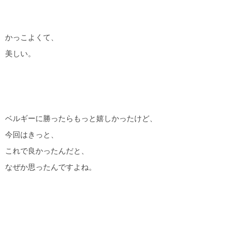
かっこよくて、
美しい。
ベルギーに勝ったらもっと嬉しかったけど、
今回はきっと、
これで良かったんだと、
なぜか思ったんですよね。