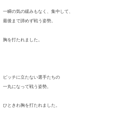
一瞬の気の緩みもなく、集中して、
最後まで諦めず戦う姿勢。
胸を打たれました。
ピッチに立たない選手たちの
一丸になって戦う姿勢。
ひときわ胸を打たれました。