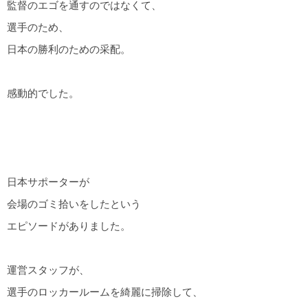
監督のエゴを通すのではなくて、
選手のため、
日本の勝利のための采配。
感動的でした。
日本サポーターが
会場のゴミ拾いをしたという
エピソードがありました。
運営スタッフが、
選手のロッカールームを綺麗に掃除して、