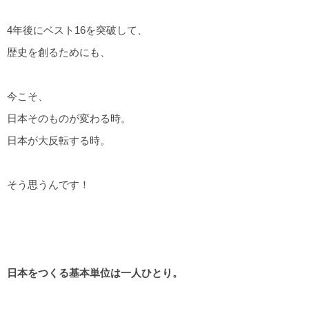
4年後にベスト16を突破して、
歴史を創るためにも、
今こそ、
日本そのものが変わる時。
日本が大反転する時。
そう思うんです！
日本をつくる基本単位は一人ひとり。