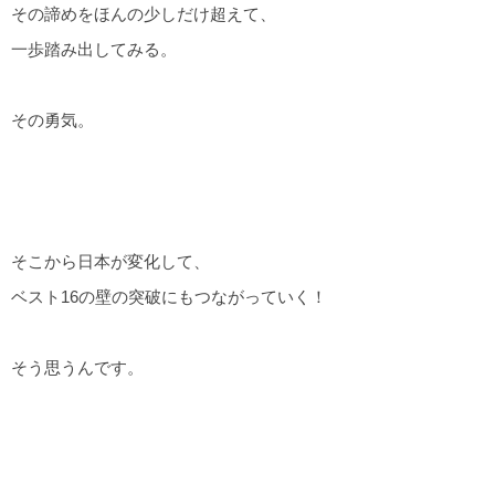
その諦めをほんの少しだけ超えて、
一歩踏み出してみる。
その勇気。
そこから日本が変化して、
ベスト16の壁の突破にもつながっていく！
そう思うんです。