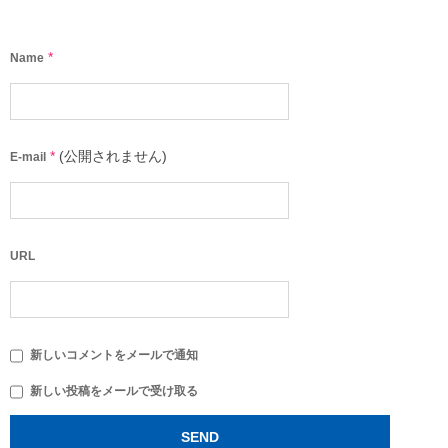
*
Name
*
(公開されません)
E-mail
URL
新しいコメントをメールで通知
新しい投稿をメールで受け取る