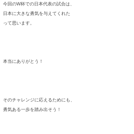
今回のW杯での日本代表の試合は、
日本に大きな勇気を与えてくれた
って思います。
本当にありがとう！
そのチャレンジに応えるためにも、
勇気ある一歩を踏み出そう！