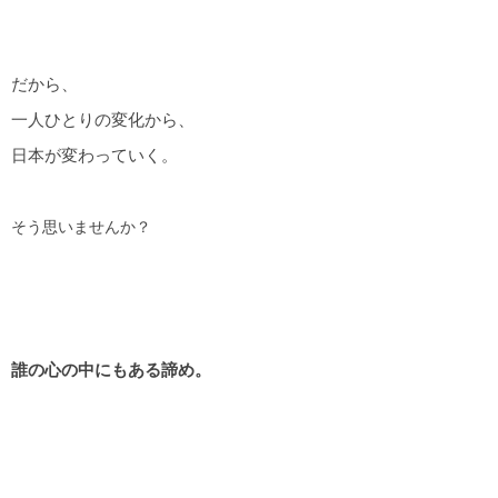
だから、
一人ひとりの変化から、
日本が変わっていく。
そう思いませんか？
誰の心の中にもある諦め。