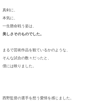
真剣に、
本気に、
一生懸命戦う姿は、
美しさそのものでした。
まるで芸術作品を観ているかのような、
そんな試合の数々だったと、
僕には映りました。
西野監督の選手を想う愛情を感じました。