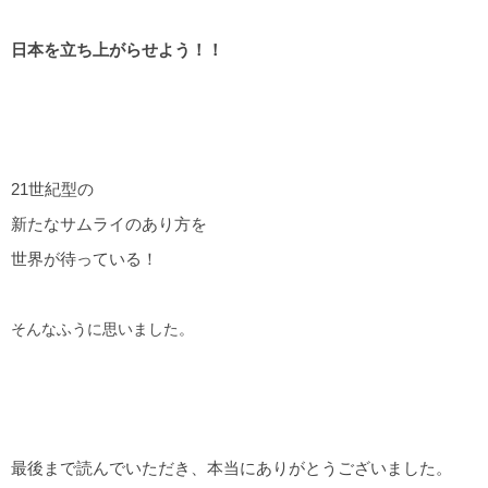
日本を立ち上がらせよう！！
21世紀型の
新たなサムライのあり方を
世界が待っている！
そんなふうに思いました。
最後まで読んでいただき、本当にありがとうございました。