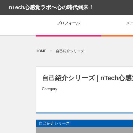
nTech心感覚ラボ〜心の時代到来！
プロフィール
メ
HOME
自己紹介シリーズ
自己紹介シリーズ | nTech心
Category
自己紹介シリーズ