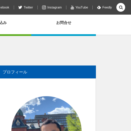
cebook
Twitter
Instagram
YouTube
Feedly
込み
お問合せ
プロフィール