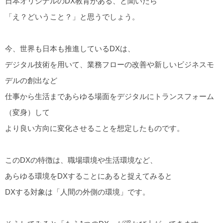
日本オリジナルのDX教育がある、と聞いたら
「え？どいうこと？」と思うでしょう。
今、世界も日本も推進しているDXは、
デジタル技術を用いて、業務フローの改善や新しいビジネスモ
デルの創出など
仕事から生活まであらゆる場面をデジタルにトランスフォーム
（変身）して
より良い方向に変化させることを想定したものです。
このDXの特徴は、職場環境や生活環境など、
あらゆる環境をDXすることにあると捉えてみると
DXする対象は「人間の外側の環境」です。