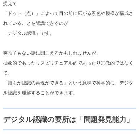
捉えて
「ドット（点）」によって目の前に広がる景色や模様が構成さ
れていることを認識できるのが
「デジタル認識」です。
突拍子もない話に聞こえるかもしれませんが、
抽象的であったりスピリチュアル的であったり宗教的ではなく
て、
「誰もが認識の再現ができる」という意味で科学的に、デジタ
ル認識を理解することができます。
デジタル認識の要所は「問題発見能力」