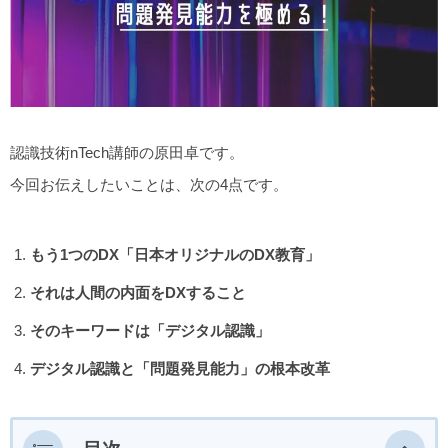
認識技術nTech講師の原田卓です。
今回お伝えしたいことは、次の4点です。
もう1つのDX「日本オリジナルのDX教育」
それは人間の内面をDXすること
そのキーワードは「デジタル認識」
デジタル認識と「問題発見能力」の根本改革