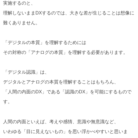
実施するのと、
理解しないままDXするのでは、大きな差が生じることは想像に
難くありません。
「デジタルの本質」を理解するためには
その対称の「アナログの本質」を理解する必要があります。
「デジタル認識」は、
デジタルとアナログの本質を理解することはもちろん、
「人間の内面のDX」である「認識のDX」を可能にするもので
す。
人間の内面といえば、考えや感情、意識や無意識など、
いわゆる「目に見えないもの」を思い浮かべやすいと思いま