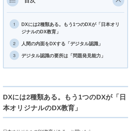
目次
DXには2種類ある。もう1つのDXが「日本オリ
ジナルのDX教育」
人間の内面をDXする「デジタル認識」
デジタル認識の要所は「問題発見能力」
DXには2種類ある。もう1つのDXが「日
本オリジナルのDX教育」