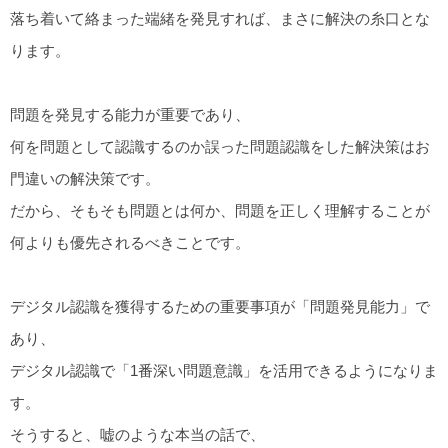
落ち着いて絡まった端緒を発見すれば、まさに解決の糸口とな
ります。
問題を発見する能力が重要であり、
何を問題として認識するのか誤った問題認識をした解決策はお
門違いの解決策です。
だから、そもそも問題とは何か、問題を正しく理解することが
何よりも優先されるべきことです。
デジタル認識を獲得するための重要事項が「問題発見能力」で
あり、
デジタル認識で「1番深い問題意識」を活用できるようになりま
す。
そうすると、嘘のような本当の話で、