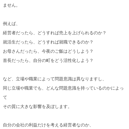
ません。
例えば、
経営者だったら、どうすれば売上を上げられるのか？
就活生だったら、どうすれば就職できるのか？
お母さんだったら、今夜のご飯はどうしよう？
首長だったら、自分の町をどう活性化しよう？
など、立場や職業によって問題意識は異なりますし、
同じ立場や職業でも、どんな問題意識を持っているのかによっ
て
その質に大きな影響を及ぼします。
自分の会社の利益だけを考える経営者なのか、