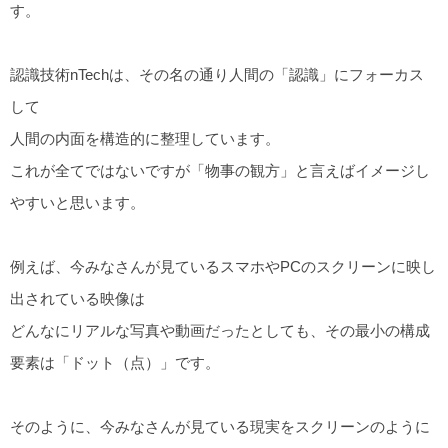
す。
認識技術nTechは、その名の通り人間の「認識」にフォーカス
して
人間の内面を構造的に整理しています。
これが全てではないですが「物事の観方」と言えばイメージし
やすいと思います。
例えば、今みなさんが見ているスマホやPCのスクリーンに映し
出されている映像は
どんなにリアルな写真や動画だったとしても、その最小の構成
要素は「ドット（点）」です。
そのように、今みなさんが見ている現実をスクリーンのように