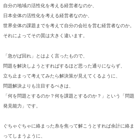
自分の地域の活性化を考える経営者なのか、
日本全体の活性化を考える経営者なのか、
世界全体の課題までを考えて自分の会社を営む経営者なのか。
それによってその質は大きく違います。
「急がば回れ」とはよく言ったもので、
問題を解決しようとすればするほど思った通りにならず、
立ち止まって考えてみたら解決策が見えてくるように、
問題解決よりも注目するべきは、
「何を問題とするのか？何を課題とするのか？」という「問題
発見能力」です。
ぐちゃぐちゃに絡まった糸を焦って解こうとすれば余計に絡ま
ってしまうように、