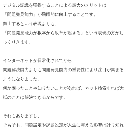
デジタル認識を獲得することによる最大のメリットは
「問題発見能力」が飛躍的に向上することです。
向上するという表現よりも、
「問題発見能力が根本から改革が起きる」という表現の方がし
っくりきます。
インターネットが日常化されてから
問題解決能力よりも問題発見能力の重要性により注目が集まる
ようになりました。
何か困ったことや知りたいことがあれば、ネット検索すれば大
抵のことは解決できるからです。
それもありますし、
そもそも、問題設定や課題設定が人生に与える影響は計り知れ