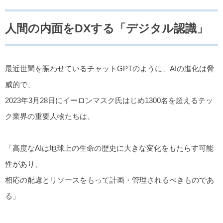
人間の内面をDXする「デジタル認識」
最近世間を賑わせているチャットGPTのように、AIの進化は脅
威的で、
2023年3月28日にイーロンマスク氏はじめ1300名を超えるテッ
ク業界の重要人物たちは、
「高度なAIは地球上の生命の歴史に大きな変化をもたらす可能
性があり、
相応の配慮とリソースをもって計画・管理されるべきものであ
る」