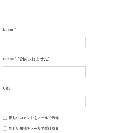
*
Name
*
(公開されません)
E-mail
URL
新しいコメントをメールで通知
新しい投稿をメールで受け取る