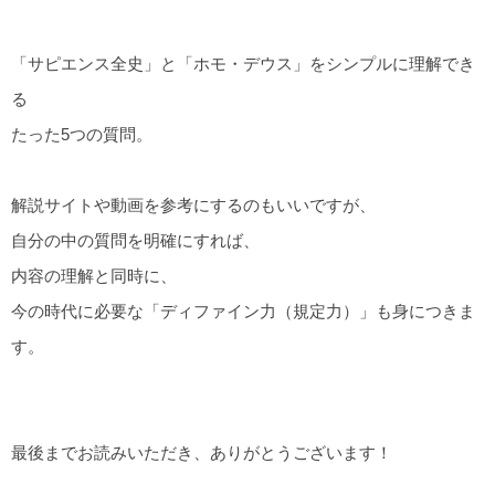
「サピエンス全史」と「ホモ・デウス」をシンプルに理解でき
る
たった5つの質問。
解説サイトや動画を参考にするのもいいですが、
自分の中の質問を明確にすれば、
内容の理解と同時に、
今の時代に必要な「ディファイン力（規定力）」も身につきま
す。
最後までお読みいただき、ありがとうございます！