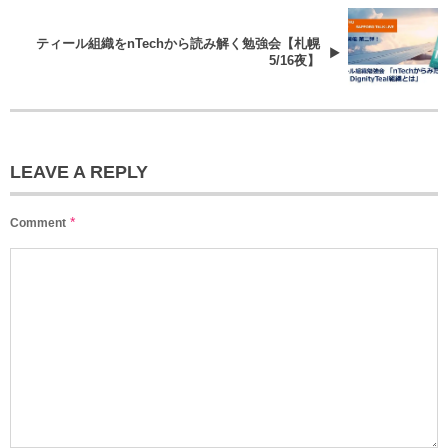
ティール組織をnTechから読み解く勉強会【札幌
5/16夜】
LEAVE A REPLY
*
Comment