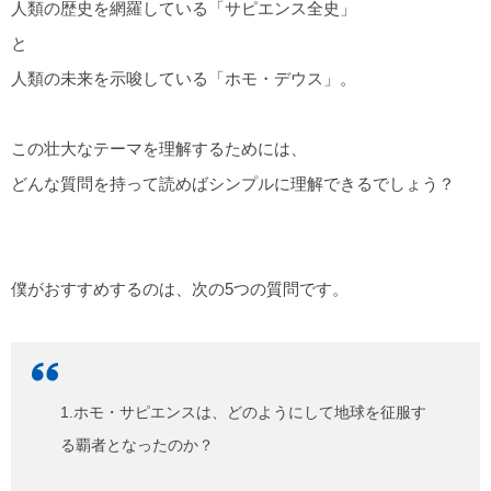
人類の歴史を網羅している「サピエンス全史」
と
人類の未来を示唆している「ホモ・デウス」。
この壮大なテーマを理解するためには、
どんな質問を持って読めばシンプルに理解できるでしょう？
僕がおすすめするのは、次の5つの質問です。
1.ホモ・サピエンスは、どのようにして地球を征服す
る覇者となったのか？