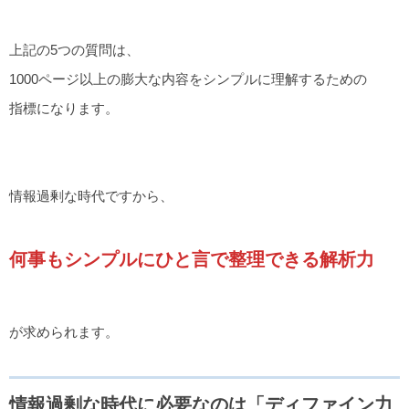
上記の5つの質問は、
1000ページ以上の膨大な内容をシンプルに理解するための
指標になります。
情報過剰な時代ですから、
何事もシンプルにひと言で整理できる解析力
が求められます。
情報過剰な時代に必要なのは「ディファイン力