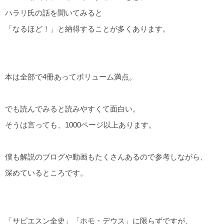
ハラリ氏の話を聞いてみると
「なるほど！」と納得することが多くあります。
本は全部で4冊あってボリューム満点。
でも読んでみると読みやすくて面白い。
そうは言っても、1000ページ以上あります。
僕も解説のブログや動画もたくさんあるので参考しながら、
深めているところです。
「サピエスン全史」「ホモ・デウス」に限らずですが、