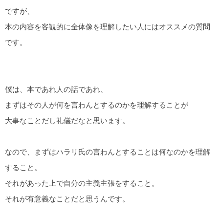
ですが、
本の内容を客観的に全体像を理解したい人にはオススメの質問
です。
僕は、本であれ人の話であれ、
まずはその人が何を言わんとするのかを理解することが
大事なことだし礼儀だなと思います。
なので、まずはハラリ氏の言わんとすることは何なのかを理解
すること。
それがあった上で自分の主義主張をすること。
それが有意義なことだと思うんです。