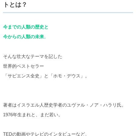
トとは？
今までの人類の歴史と
今からの人類の未来
。
そんな壮大なテーマを記した
世界的ベストセラー
「サピエンス全史」と「ホモ・デウス」。
著者はイスラエル人歴史学者のユヴァル・ノア・ハラリ氏。
1976年生まれと、まだ若い。
TEDの動画やテレビのインタビューなど、