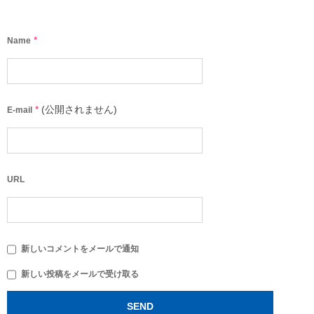
*
Name
*
(公開されません)
E-mail
URL
新しいコメントをメールで通知
新しい投稿をメールで受け取る