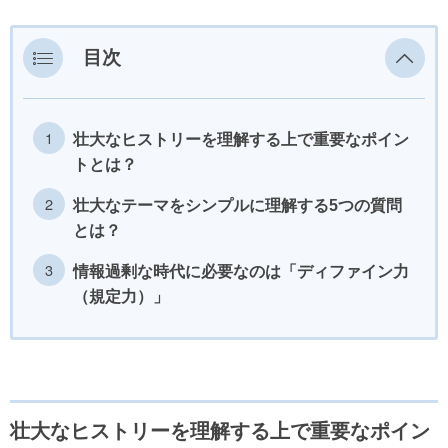
目次
壮大なヒストリーを理解する上で重要なポイン
トとは？
壮大なテーマをシンプルに理解する5つの質問
とは？
情報過剰な時代に必要なのは「ディファイン力
（規定力）」
壮大なヒストリーを理解する上で重要なポイン