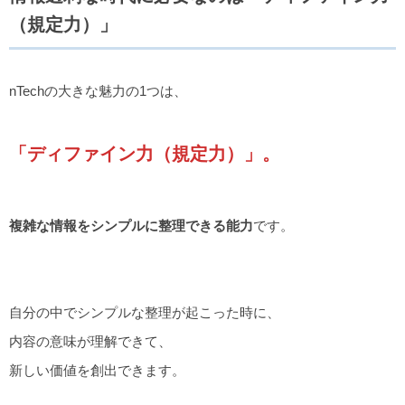
（規定力）」
nTechの大きな魅力の1つは、
「ディファイン力（規定力）」。
複雑な情報をシンプルに整理できる能力
です。
自分の中でシンプルな整理が起こった時に、
内容の意味が理解できて、
新しい価値を創出できます。