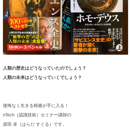
人類の歴史はどうなっていたのでしょう？
人類の未来はどうなっていくでしょう？
後悔なく生きる根拠が手に入る！
nTech（認識技術）セミナー講師の
原田 卓（はらだ すぐる）です。