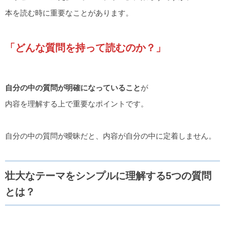
本を読む時に重要なことがあります。
「どんな質問を持って読むのか？」
自分の中の質問が明確になっていること
が
内容を理解する上で重要なポイントです。
自分の中の質問が曖昧だと、内容が自分の中に定着しません。
壮大なテーマをシンプルに理解する5つの質問
とは？