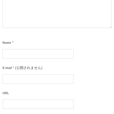
*
Name
*
(公開されません)
E-mail
URL