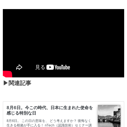
▶︎関連記事