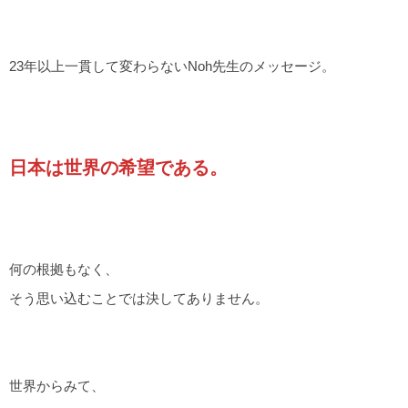
23年以上一貫して変わらないNoh先生のメッセージ。
日本は世界の希望である。
何の根拠もなく、
そう思い込むことでは決してありません。
世界からみて、