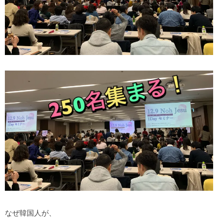
なぜ韓国人が、