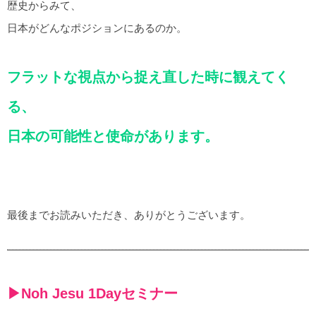
歴史からみて、
日本がどんなポジションにあるのか。
フラットな視点から捉え直した時に観えてく
る、
日本の可能性と使命があります。
最後までお読みいただき、ありがとうございます。
▶︎Noh Jesu 1Dayセミナー