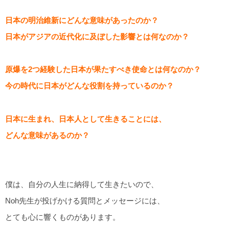
日本の明治維新にどんな意味があったのか？
日本がアジアの近代化に及ぼした影響とは何なのか？
原爆を2つ経験した日本が果たすべき使命とは何なのか？
今の時代に日本がどんな役割を持っているのか？
日本に生まれ、日本人として生きることには、
どんな意味があるのか？
僕は、自分の人生に納得して生きたいので、
Noh先生が投げかける質問とメッセージには、
とても心に響くものがあります。