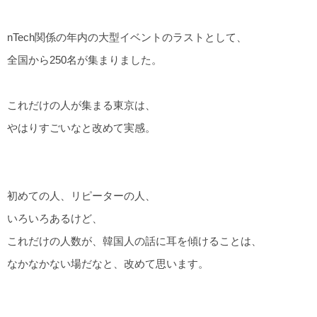
nTech関係の年内の大型イベントのラストとして、
全国から250名が集まりました。
これだけの人が集まる東京は、
やはりすごいなと改めて実感。
初めての人、リピーターの人、
いろいろあるけど、
これだけの人数が、韓国人の話に耳を傾けることは、
なかなかない場だなと、改めて思います。