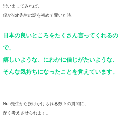
思い出してみれば、
僕がNoh先生の話を初めて聞いた時、
日本の良いところをたくさん言ってくれるの
で、
嬉しいような、にわかに信じがたいような、
そんな気持ちになったことを覚えています。
Noh先生から投げかけられる数々の質問に、
深く考えさせられます。