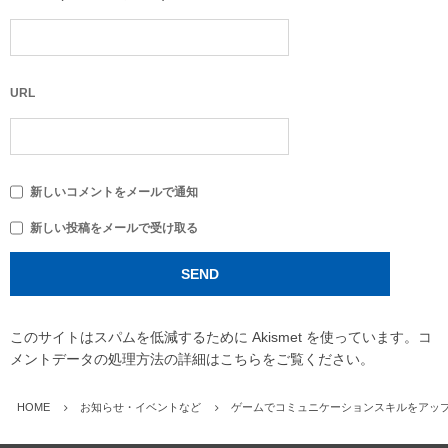
URL
新しいコメントをメールで通知
新しい投稿をメールで受け取る
このサイトはスパムを低減するために Akismet を使っています。
コ
メントデータの処理方法の詳細はこちらをご覧ください
。
HOME
お知らせ・イベントなど
ゲームでコミュニケーションスキルをアップ！n