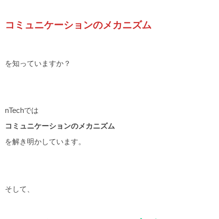
コミュニケーションのメカニズム
を知っていますか？
nTechでは
コミュニケーションのメカニズム
を解き明かしています。
そして、