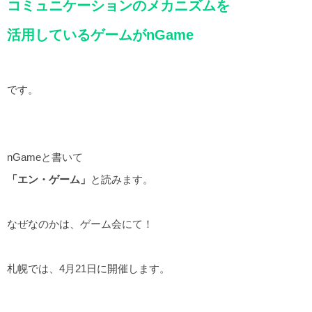
コミュニケーションのメカニズムを
活用しているゲームがnGame
です。
nGameと書いて
「エン・ゲーム」
と読みます。
なぜなのかは、ゲーム会にて！
札幌では、4月21日に開催します。