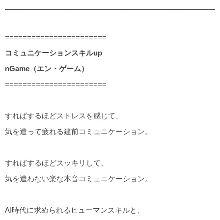
=======================
コミュニケーションスキルup
nGame（エン・ゲーム）
=======================
すればするほどストレスを感じて、
気を遣って疲れる建前コミュニケーション。
すればするほどスッキリして、
気を遣わない楽な本音コミュニケーション。
AI時代に求められるヒューマンスキルと、