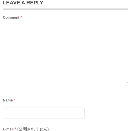
LEAVE A REPLY
*
Comment
*
Name
*
(公開されません)
E-mail