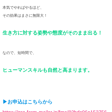
本気でやればやるほど、
その効果はまさに無限大！
生き方に対する姿勢や態度がそのまま出る！
なので、短時間で、
ヒューマンスキルも自然と高まります。
▶︎お申込はこちらから