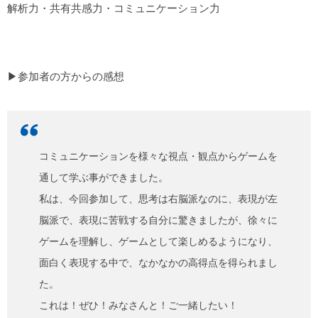
解析力・共有共感力・コミュニケーション力
▶︎参加者の方からの感想
コミュニケーションを様々な視点・観点からゲームを
通して学ぶ事ができました。
私は、今回参加して、思考は右脳派なのに、表現が左
脳派で、表現に苦戦する自分に驚きましたが、徐々に
ゲームを理解し、ゲームとして楽しめるようになり、
面白く表現する中で、なかなかの高得点を得られまし
た。
これは！ぜひ！みなさんと！ご一緒したい！