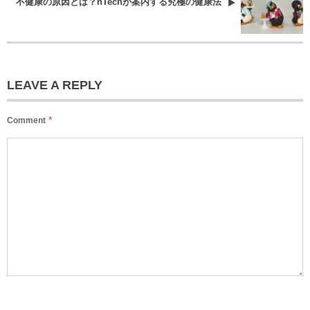
不健康の原因とは？nTechが案内する究極の健康法
LEAVE A REPLY
*
Comment