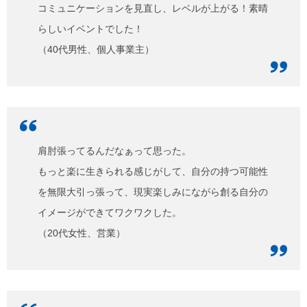
コミュニケーションを見直し、レベルが上がる！素晴
らしいイベントでした！
（40代男性、個人事業主）
肩肘張ってるんだなぁって思った。
もっと楽に生きられる感じがして、自分の持つ可能性
を無限大引っ張って、現実楽しみにながら創る自分の
イメージができてワクワクした。
（20代女性、営業）