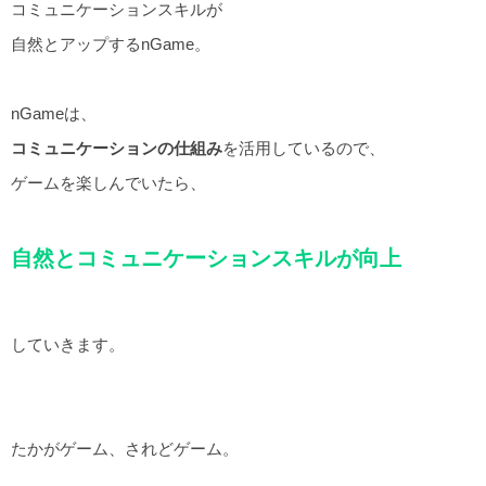
コミュニケーションスキルが
自然とアップするnGame。
nGameは、
コミュニケーションの仕組み
を活用しているので、
ゲームを楽しんでいたら、
自然とコミュニケーションスキルが向上
していきます。
たかがゲーム、されどゲーム。