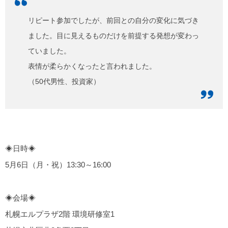
リピート参加でしたが、前回との自分の変化に気づき
ました。目に見えるものだけを前提する発想が変わっ
ていました。
表情が柔らかくなったと言われました。
（50代男性、投資家）
◈日時◈
5月6日（月・祝）13:30～16:00
◈会場◈
札幌エルプラザ2階 環境研修室1