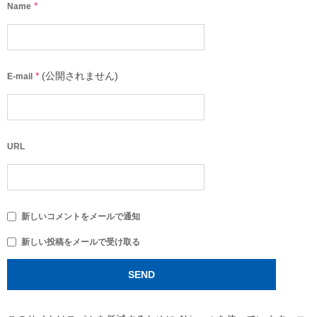
*
Name
*
(公開されません)
E-mail
URL
新しいコメントをメールで通知
新しい投稿をメールで受け取る