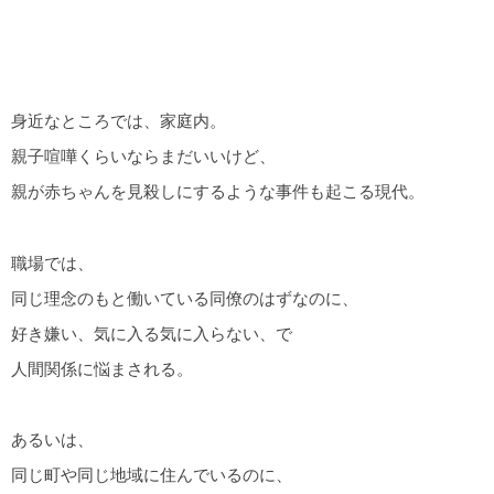
身近なところでは、家庭内。
親子喧嘩くらいならまだいいけど、
親が赤ちゃんを見殺しにするような事件も起こる現代。
職場では、
同じ理念のもと働いている同僚のはずなのに、
好き嫌い、気に入る気に入らない、で
人間関係に悩まされる。
あるいは、
同じ町や同じ地域に住んでいるのに、