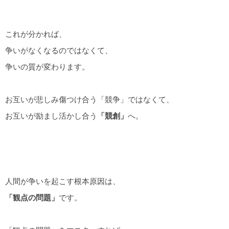
これが分かれば、
争いがなくなるのではなくて、
争いの質が変わります。
お互いが悲しみ傷つけ合う「競争」ではなくて、
お互いが励まし活かし合う
「競創」
へ。
人間が争いを起こす根本原因は、
「観点の問題」
です。