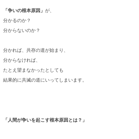
「争いの根本原因」
が、
分かるのか？
分からないのか？
分かれば、共存の道が始まり、
分からなければ、
たとえ望まなかったとしても
結果的に共滅の道にいってしまいます。
「人間が争いを起こす根本原因とは？」