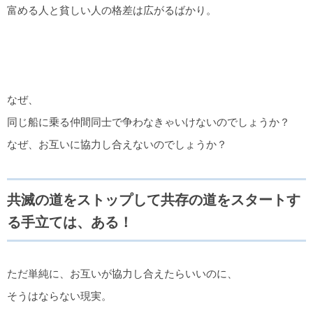
富める人と貧しい人の格差は広がるばかり。
なぜ、
同じ船に乗る仲間同士で争わなきゃいけないのでしょうか？
なぜ、お互いに協力し合えないのでしょうか？
共滅の道をストップして共存の道をスタートす
る手立ては、ある！
ただ単純に、お互いが協力し合えたらいいのに、
そうはならない現実。