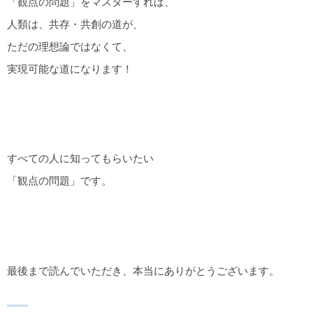
「観点の問題」をマスターすれば、
人類は、共存・共創の道が、
ただの理想論ではなくて、
実現可能な道になります！
すべての人に知ってもらいたい
「観点の問題」です。
最後まで読んでいただき、本当にありがとうございます。