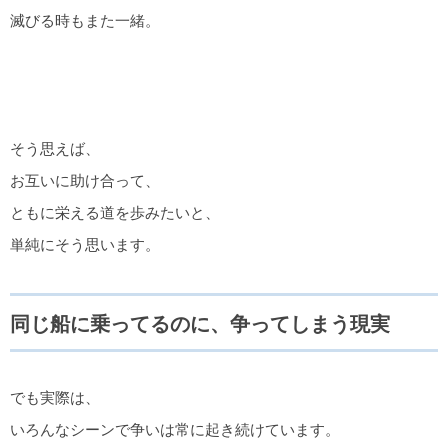
滅びる時もまた一緒。
そう思えば、
お互いに助け合って、
ともに栄える道を歩みたいと、
単純にそう思います。
同じ船に乗ってるのに、争ってしまう現実
でも実際は、
いろんなシーンで争いは常に起き続けています。