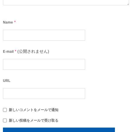
*
Name
*
(公開されません)
E-mail
URL
新しいコメントをメールで通知
新しい投稿をメールで受け取る