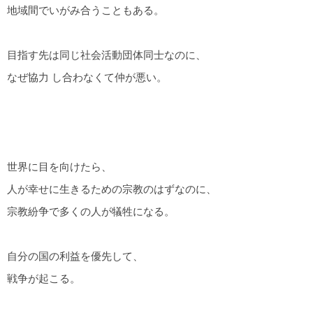
地域間でいがみ合うこともある。
目指す先は同じ社会活動団体同士なのに、
なぜ協力 し合わなくて仲が悪い。
世界に目を向けたら、
人が幸せに生きるための宗教のはずなのに、
宗教紛争で多くの人が犠牲になる。
自分の国の利益を優先して、
戦争が起こる。