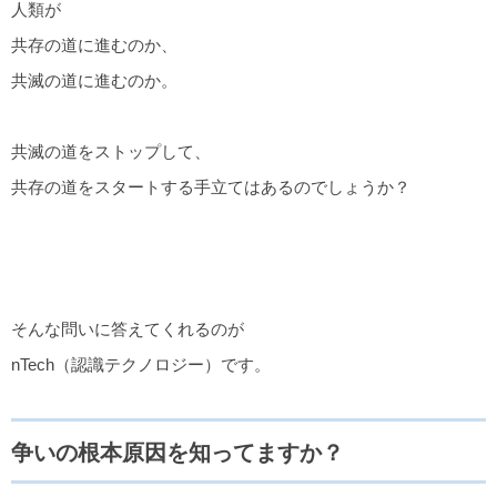
人類が
共存の道に進むのか、
共滅の道に進むのか。
共滅の道をストップして、
共存の道をスタートする手立てはあるのでしょうか？
そんな問いに答えてくれるのが
nTech（認識テクノロジー）です。
争いの根本原因を知ってますか？