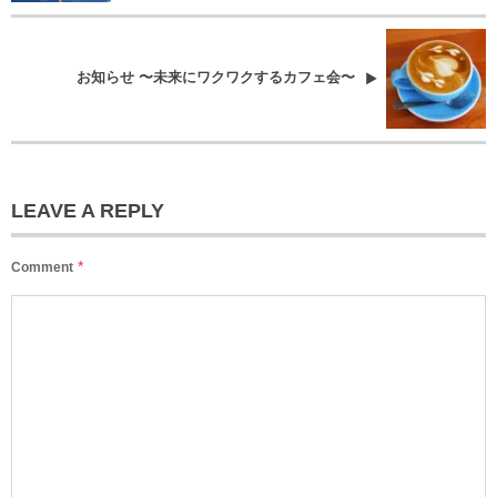
お知らせ 〜未来にワクワクするカフェ会〜
LEAVE A REPLY
*
Comment