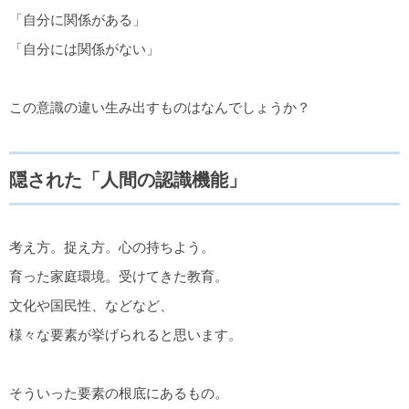
「自分に関係がある」
「自分には関係がない」
この意識の違い生み出すものはなんでしょうか？
隠された「人間の認識機能」
考え方。捉え方。心の持ちよう。
育った家庭環境。受けてきた教育。
文化や国民性、などなど、
様々な要素が挙げられると思います。
そういった要素の根底にあるもの。