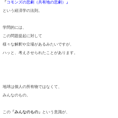
「
コモンズの悲劇（共有地の悲劇）
」
という経済学の法則。
学問的には、
この問題提起に対して
様々な解釈や立場があるみたいですが、
ハッと、考えさせられたことがあります。
地球は個人の所有物ではなくて、
みんなのもの。
この
「みんなのもの」
という意識が、