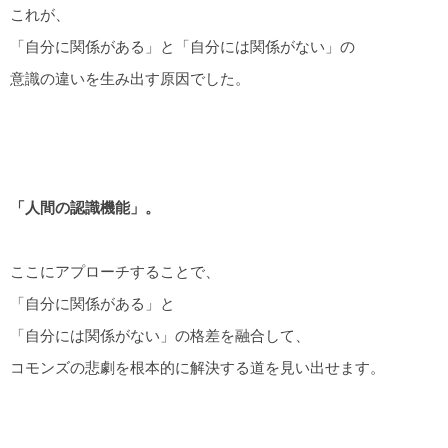
これが、
「自分に関係がある」と「自分には関係がない」の
意識の違いを生み出す原因でした。
「人間の認識機能」。
ここにアプローチすることで、
「自分に関係がある」と
「自分には関係がない」の格差を融合して、
コモンズの悲劇を根本的に解決する道を見い出せます。