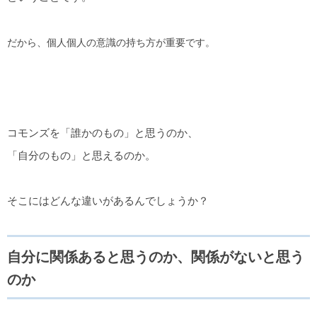
だから、個人個人の意識の持ち方が重要です。
コモンズを「誰かのもの」と思うのか、
「自分のもの」と思えるのか。
そこにはどんな違いがあるんでしょうか？
自分に関係あると思うのか、関係がないと思う
のか