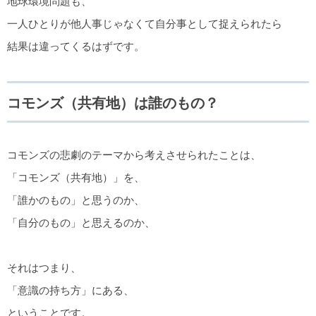
地球環境問題も、
一人ひとりが他人事じゃなくて自分事として捉えられたら
結果は違ってくるはずです。
コモンズ（共有地）は誰のもの？
コモンズの悲劇のテーマから考えさせられたことは、
「コモンズ（共有地）」を、
「誰かのもの」と思うのか、
「自分のもの」と思えるのか、
それはつまり、
「意識の持ち方」にある、
ということです。