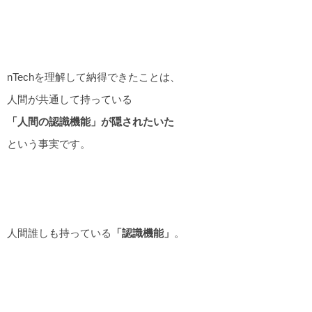
nTechを理解して納得できたことは、
人間が共通して持っている
「人間の認識機能」が隠されたいた
という事実です。
人間誰しも持っている
「認識機能」
。