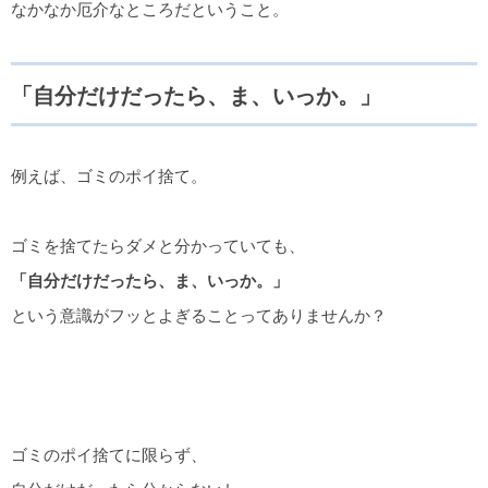
なかなか厄介なところだということ。
「自分だけだったら、ま、いっか。」
例えば、ゴミのポイ捨て。
ゴミを捨てたらダメと分かっていても、
「自分だけだったら、ま、いっか。」
という意識がフッとよぎることってありませんか？
ゴミのポイ捨てに限らず、