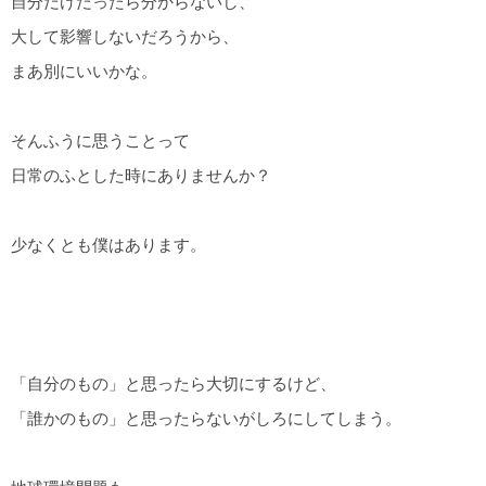
自分だけだったら分からないし、
大して影響しないだろうから、
まあ別にいいかな。
そんふうに思うことって
日常のふとした時にありませんか？
少なくとも僕はあります。
「自分のもの」と思ったら大切にするけど、
「誰かのもの」と思ったらないがしろにしてしまう。