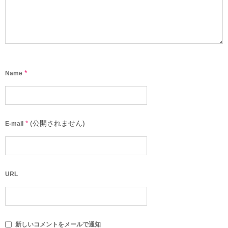
*
Name
*
(公開されません)
E-mail
URL
新しいコメントをメールで通知