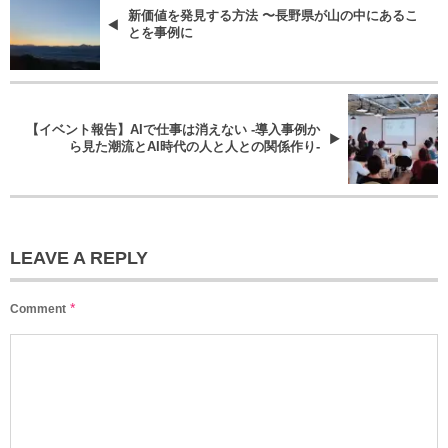
新価値を発見する方法 〜長野県が山の中にあるこ
とを事例に
【イベント報告】AIで仕事は消えない -導入事例か
ら見た潮流とAI時代の人と人との関係作り-
LEAVE A REPLY
*
Comment