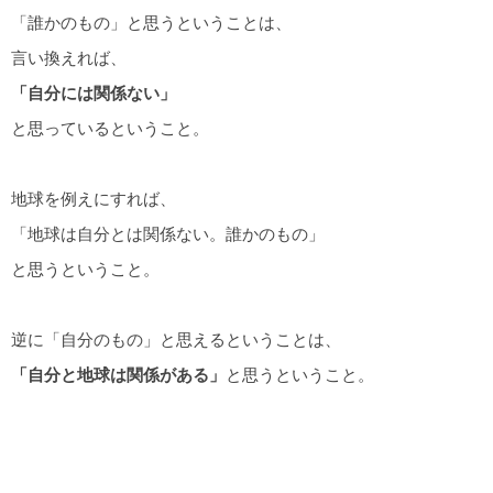
「誰かのもの」と思うということは、
言い換えれば、
「自分には関係ない」
と思っているということ。
地球を例えにすれば、
「地球は自分とは関係ない。誰かのもの」
と思うということ。
逆に「自分のもの」と思えるということは、
「自分と地球は関係がある」
と思うということ。