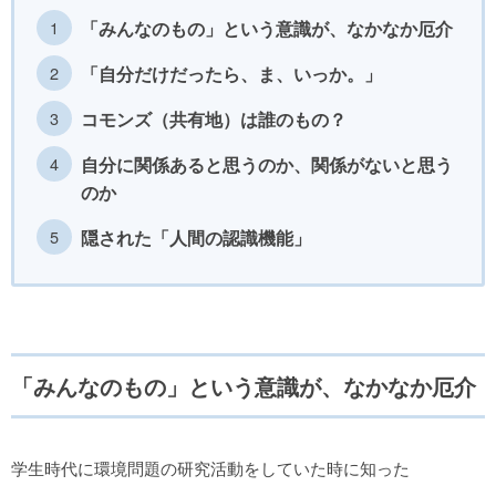
「みんなのもの」という意識が、なかなか厄介
「自分だけだったら、ま、いっか。」
コモンズ（共有地）は誰のもの？
自分に関係あると思うのか、関係がないと思う
のか
隠された「人間の認識機能」
「みんなのもの」という意識が、なかなか厄介
学生時代に環境問題の研究活動をしていた時に知った