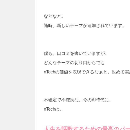
などなど。
随時、新しいテーマが追加されています。
僕も、口コミを書いていますが、
どんなテーマの切り口からでも
nTechの価値を表現できるなぁと、改めて
不確定で不確実な、今のAI時代に、
nTechは、
人生を謳歌するための最高のパ