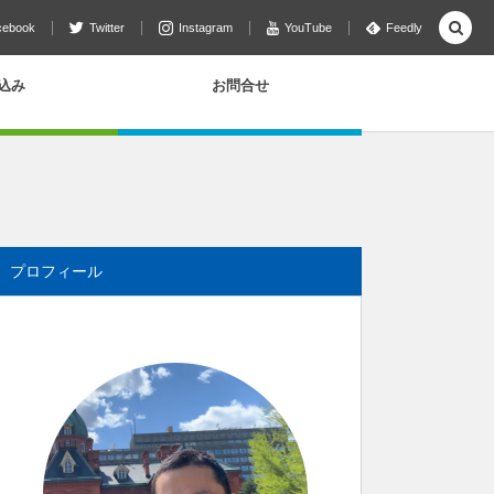
cebook
Twitter
Instagram
YouTube
Feedly
込み
お問合せ
プロフィール