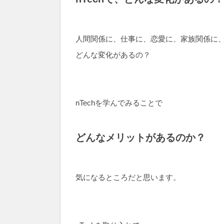
人間関係に、仕事に、恋愛に、家族関係に
どんな変化があるの？
nTechを学んでみることで
どんなメリットがあるのか？
気になるところだと思います。