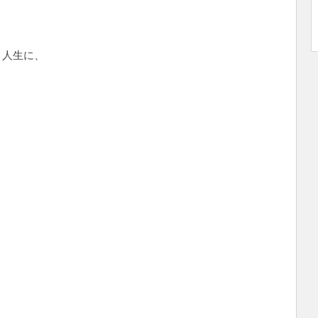
、人生に、