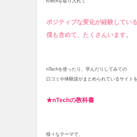
nTechを取り入れて
ポジティブな変化が経験してい
僕も含めて、たくさんいます。
nTechを使ったり、学んだりしてみての
口コミや体験談がまとめられているサイト
★nTechの教科書
様々なテーマで、