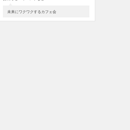
未来にワクワクするカフェ会