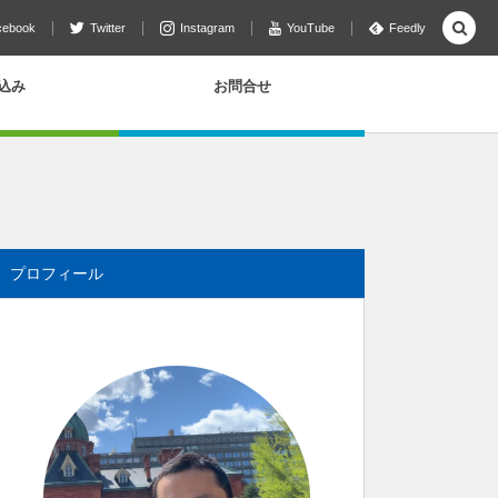
cebook
Twitter
Instagram
YouTube
Feedly
込み
お問合せ
プロフィール