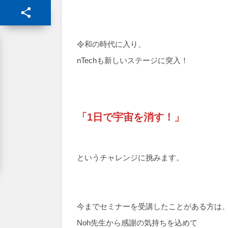
令和の時代に入り、
nTechも新しいステージに突入！
「1日で宇宙を消す！」
というチャレンジに挑みます。
今までセミナーを受講したことがある方は
Noh先生から感謝の気持ちを込めて