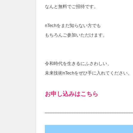
なんと無料でご招待です。
nTechをまだ知らない方でも
もちろんご参加いただけます。
令和時代を生きるにふさわしい、
未来技術nTechをぜひ手に入れてください。
お申し込みはこちら