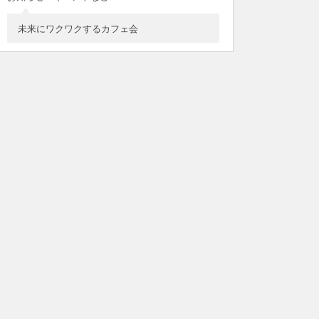
未来にワクワクするカフェ会