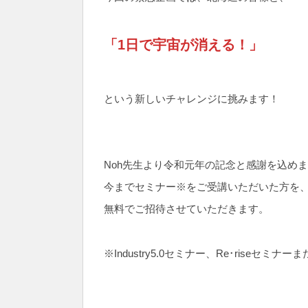
「1日で宇宙が消える！」
という新しいチャレンジに挑みます！
Noh先生より令和元年の記念と感謝を込め
今までセミナー※をご受講いただいた方を
無料でご招待させていただきます。
※Industry5.0セミナー、Re･riseセミナ