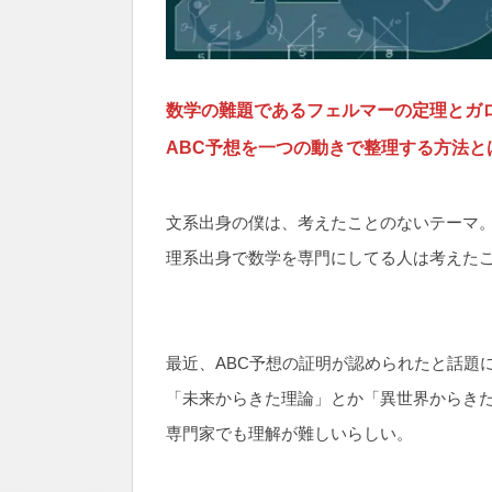
数学の難題であるフェルマーの定理とガ
ABC予想を一つの動きで整理する方法と
文系出身の僕は、考えたことのないテーマ
理系出身で数学を専門にしてる人は考えた
最近、ABC予想の証明が認められたと話題
「未来からきた理論」とか「異世界からき
専門家でも理解が難しいらしい。