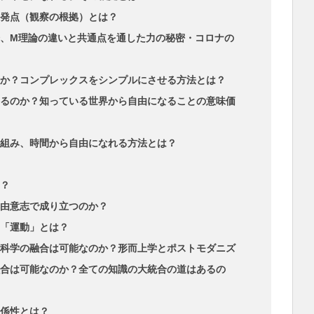
発点（観察の根拠）とは？
、M理論の違いと共通点を通した力の秘密・コロナの
か？コンプレックスをシンプルにさせる方法とは？
るのか？知っている世界から自由になることの意味価
組み、時間から自由になれる方法とは？
？
由意志で成り立つのか？
「運動」とは？
科学の融合は可能なのか？形而上学とポストモダニズ
合は可能なのか？全ての知識の大統合の道はあるの
係性とは？