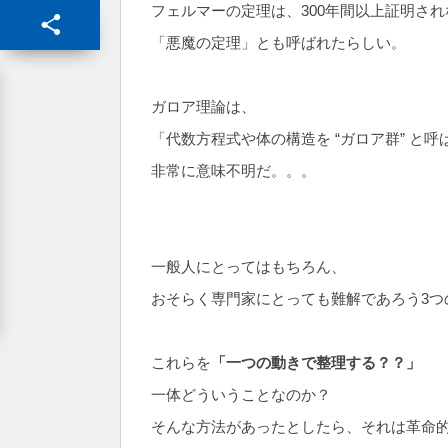
フェルマーの定理は、300年間以上証明さ
「悪魔の定理」とも呼ばれたらしい。
ガロア理論は、
「代数方程式や体の構造を “ガロア群” と
非常に意味不明だ。。。
一般人にとってはもちろん、
おそらく専門家にとっても難解であろう3つ
これらを
「一つの動きで整理する？？」
一体どういうことなのか？
そんな方法があったとしたら、それは革命