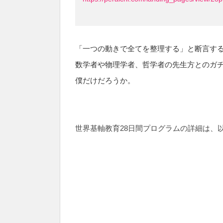
「一つの動きで全てを整理する」と断言する
数学者や物理学者、哲学者の先生方とのガ
僕だけだろうか。
世界基軸教育28日間プログラムの詳細は、