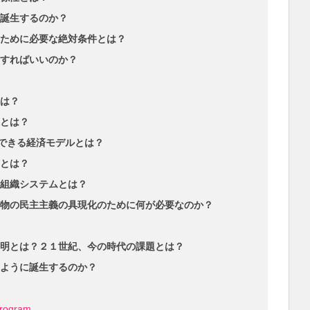
誕生するのか？
ために必要な絶対条件とは？
すればいいのか？
は？
とは？
決できる経済モデルとは？
とは？
組織システムとは？
物の民主主義の具現化のために何が必要なのか？
明とは？２１世紀、今の時代の課題とは？
ように誕生するのか？
program