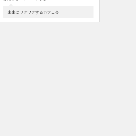
未来にワクワクするカフェ会