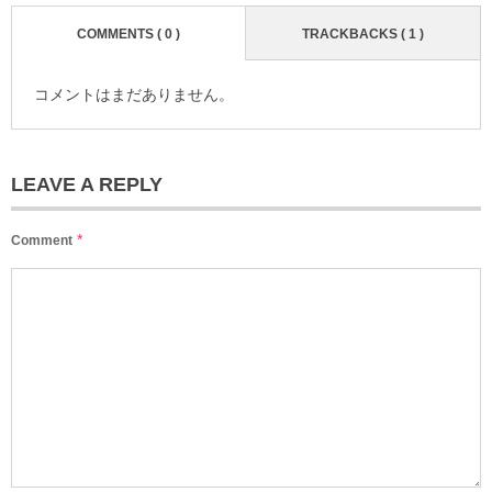
COMMENTS ( 0 )
TRACKBACKS ( 1 )
コメントはまだありません。
LEAVE A REPLY
*
Comment