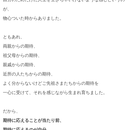
が、
物心ついた時からありました。
ともあれ、
両親からの期待、
祖父母からの期待、
親戚からの期待、
近所の人たちからの期待、
よく分からないけどご先祖さまたちからの期待を
一心に受けて、それを感じながら生まれ育ちました。
だから、
期待に応えることが当たり前、
期待に応えるのが自分、