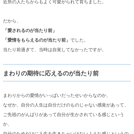
近所の人たちからもよく可愛がられて育ちました。
だから、
「愛されるのが当たり前」
「愛情をもらえるのが当たり前」
でした。
当たり前過ぎて、当時は自覚してなかったですが。
まわりの期待に応えるのが当たり前
まわりからの愛情がいっぱいだったせいからなのか、
なぜか、自分の人生は自分だけのものじゃない感覚があって、
ご先祖のがんばりがあって自分が生かされている感じという
か、
自分のためだけに人生を生きちゃいけないような感じというの