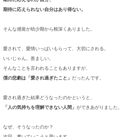
期待に応えられない自分はあり得ない。
そんな感覚が幼少期から根深くありました。
愛されて、愛情いっぱいもらって、大切にされる。
いいじゃん。羨ましい。
そんなことを言われることもありますが、
僕の悲劇は「愛され過ぎたこと」
だったんです。
愛され過ぎた結果どうなったのかというと、
「人の気持ちを理解できない人間」
ができあがりました。
なぜ、そうなったのか？
次回、書いていこうと思います。