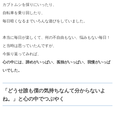
カブトムシを採りにいったり、
自転車を乗り回したり、
毎日暗くなるまでいろんな遊びをしていました。
本当に毎日が楽しくて、何の不自由もない、悩みもない毎日！
と当時は思っていたんですが、
今振り返ってみれば、
心の中には、諦めがいっぱい、孤独がいっぱい、我慢がいっぱ
いでした。
「どうせ誰も僕の気持ちなんて分からないよ
ね。」と心の中でつぶやく