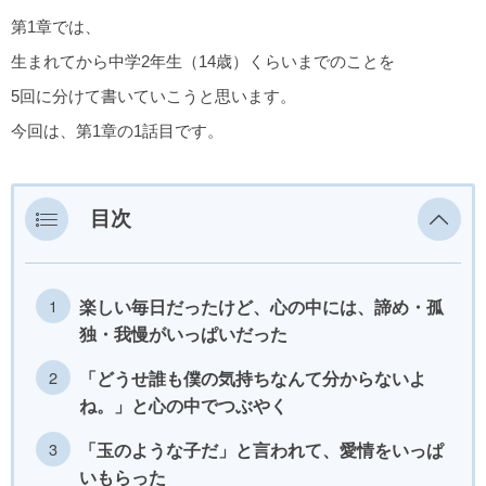
第1章では、
生まれてから中学2年生（14歳）くらいまでのことを
5回に分けて書いていこうと思います。
今回は、第1章の1話目です。
目次
楽しい毎日だったけど、心の中には、諦め・孤
独・我慢がいっぱいだった
「どうせ誰も僕の気持ちなんて分からないよ
ね。」と心の中でつぶやく
「玉のような子だ」と言われて、愛情をいっぱ
いもらった