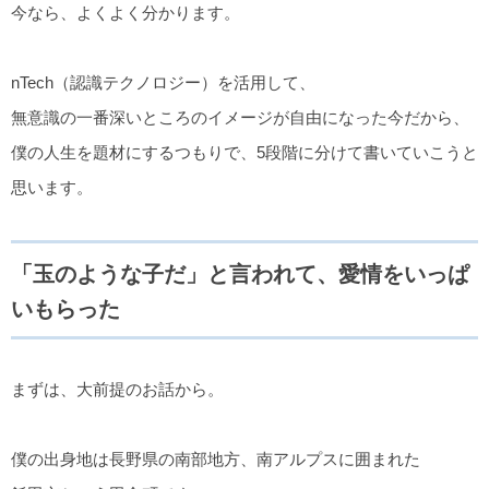
今なら、よくよく分かります。
nTech（認識テクノロジー）を活用して、
無意識の一番深いところのイメージが自由になった今だから、
僕の人生を題材にするつもりで、5段階に分けて書いていこうと
思います。
「玉のような子だ」と言われて、愛情をいっぱ
いもらった
まずは、大前提のお話から。
僕の出身地は長野県の南部地方、南アルプスに囲まれた