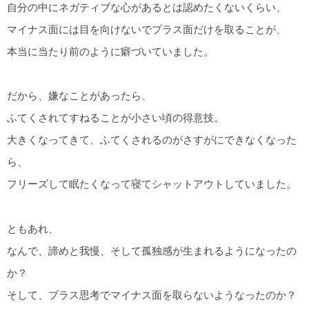
自分の中にネガティブな心があるとは認めたくないくらい、
マイナス面には目を向けないでプラス面だけを取ることが、
本当に当たり前のように癖づいていました。
だから、嫌なことがあったら、
ふてくされてすねることが小さい頃の得意技。
大きくなってきて、ふてくされるのがさすがにできなくなった
ら、
フリーズして眠たくなって寝てシャットアウトしていました。
ともあれ、
なんで、諦めと我慢、そして孤独感が生まれるようになったの
か？
そして、プラス思考でマイナス面を取らないようなったのか？