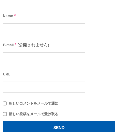
*
Name
*
(公開されません)
E-mail
URL
新しいコメントをメールで通知
新しい投稿をメールで受け取る