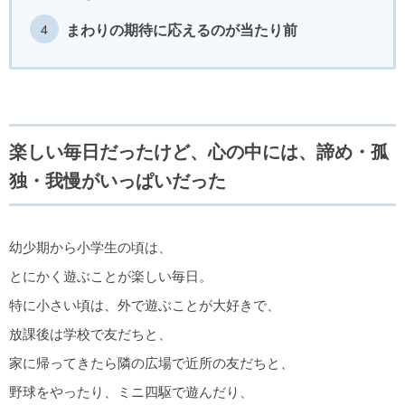
まわりの期待に応えるのが当たり前
楽しい毎日だったけど、心の中には、諦め・孤
独・我慢がいっぱいだった
幼少期から小学生の頃は、
とにかく遊ぶことが楽しい毎日。
特に小さい頃は、外で遊ぶことが大好きで、
放課後は学校で友だちと、
家に帰ってきたら隣の広場で近所の友だちと、
野球をやったり、ミニ四駆で遊んだり、