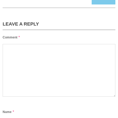
LEAVE A REPLY
*
Comment
*
Name