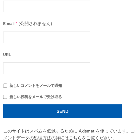
*
(公開されません)
E-mail
URL
新しいコメントをメールで通知
新しい投稿をメールで受け取る
このサイトはスパムを低減するために Akismet を使っています。
コ
メントデータの処理方法の詳細はこちらをご覧ください
。