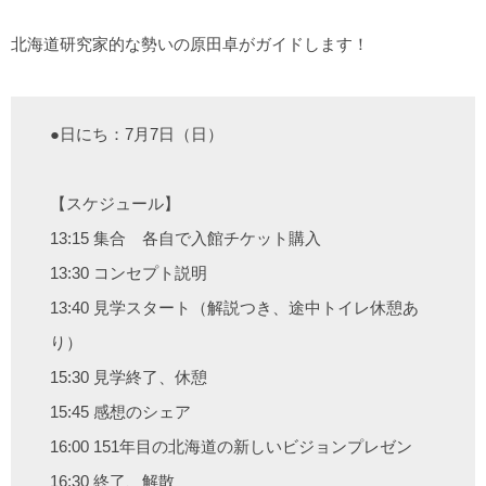
北海道研究家的な勢いの原田卓がガイドします！
●日にち：7月7日（日）
【スケジュール】
13:15 集合 各自で入館チケット購入
13:30 コンセプト説明
13:40 見学スタート（解説つき、途中トイレ休憩あ
り）
15:30 見学終了、休憩
15:45 感想のシェア
16:00 151年目の北海道の新しいビジョンプレゼン
16:30 終了、解散