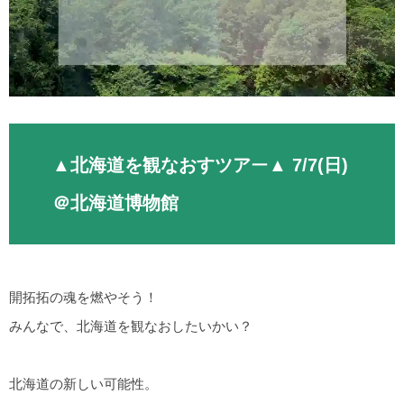
▲
北海道を観なおすツア
ー▲
7/7(日)
＠北海道博物館
開拓拓の魂を燃やそう！
みんなで、北海道を観なおしたいかい？
北海道の新しい可能性。