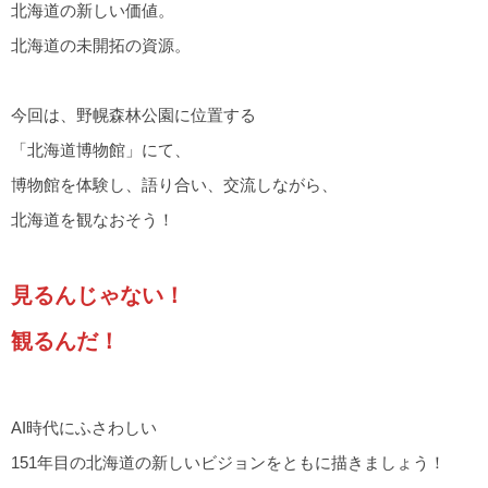
北海道の新しい価値。
北海道の未開拓の資源。
今回は、野幌森林公園に位置する
「北海道博物館」にて、
博物館を体験し、語り合い、交流しながら、
北海道を観なおそう！
見るんじゃない！
観るんだ！
AI時代にふさわしい
151年目の北海道の新しいビジョンをともに描きましょう！