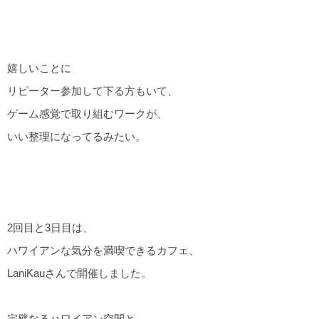
嬉しいことに
リピーター参加して下る方もいて、
ゲーム感覚で取り組むワークが、
いい整理になってるみたい。
2回目と3日目は、
ハワイアンな気分を満喫できるカフェ、
LaniKauさんで開催しました。
完璧なるハワイアン空間と、