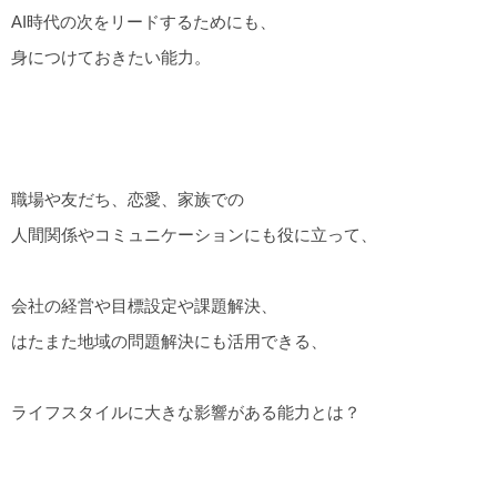
AI時代の次をリードするためにも、
身につけておきたい能力。
職場や友だち、恋愛、家族での
人間関係やコミュニケーションにも役に立って、
会社の経営や目標設定や課題解決、
はたまた地域の問題解決にも活用できる、
ライフスタイルに大きな影響がある能力とは？