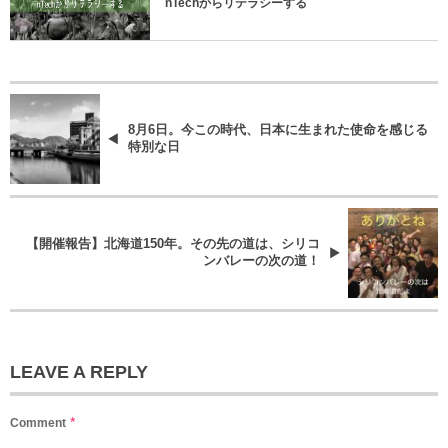
nTechからリテラシーする
8月6日。今この時代、日本に生まれた使命を感じる
特別な日
【開催報告】北海道150年。その先の道は、シリコ
ンバレーの次の道！
LEAVE A REPLY
*
Comment