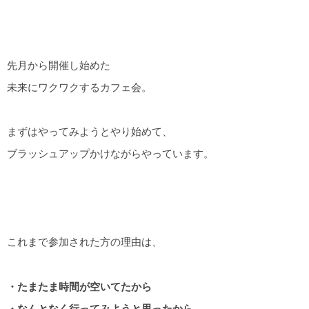
先月から開催し始めた
未来にワクワクするカフェ会。
まずはやってみようとやり始めて、
ブラッシュアップかけながらやっています。
これまで参加された方の理由は、
・たまたま時間が空いてたから
・なんとなく行ってみようと思ったから