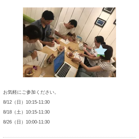
お気軽にご参加ください。
8/12（日）10:15-11:30
8/18（土）10:15-11:30
8/26（日）10:00-11:30