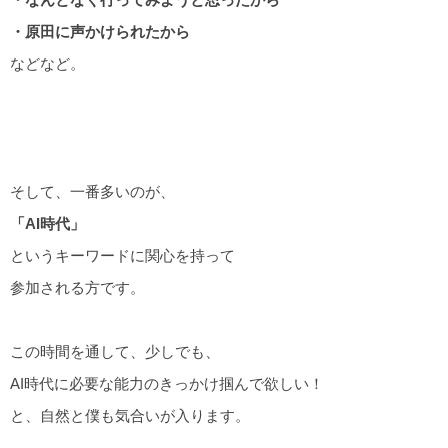
・原田に声かけられたから
などなど。
そして、一番多いのが、
「AI時代」
というキーワードに関心を持って
参加される方です。
この時間を通して、少しでも、
AI時代に必要な能力のきっかけ掴んで欲しい！
と、自然と僕も気合いが入ります。