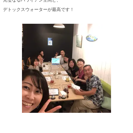
デトックスウォーターが最高です！