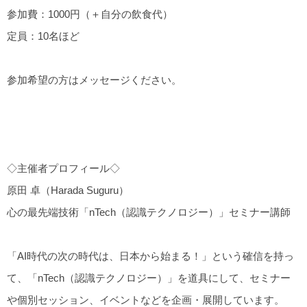
参加費：1000円（＋自分の飲食代）
定員：10名ほど
参加希望の方はメッセージください。
◇主催者プロフィール◇
原田 卓（Harada Suguru）
心の最先端技術「nTech（認識テクノロジー）」セミナー講師
「AI時代の次の時代は、日本から始まる！」という確信を持っ
て、「nTech（認識テクノロジー）」を道具にして、セミナー
や個別セッション、イベントなどを企画・展開しています。