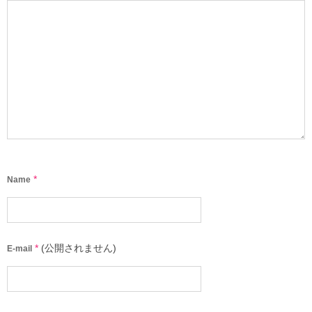
*
Name
*
(公開されません)
E-mail