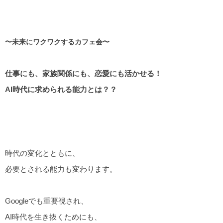
〜未来にワクワクするカフェ会〜
仕事にも、家族関係にも、恋愛にも活かせる！
AI時代に求められる能力とは？？
時代の変化とともに、
必要とされる能力も変わります。
Googleでも重要視され、
AI時代を生き抜くためにも、