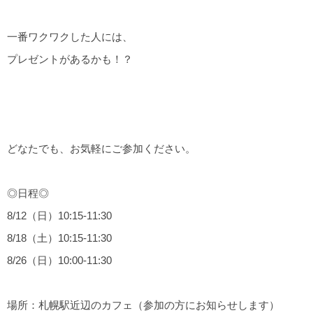
一番ワクワクした人には、
プレゼントがあるかも！？
どなたでも、お気軽にご参加ください。
◎日程◎
8/12（日）10:15-11:30
8/18（土）10:15-11:30
8/26（日）10:00-11:30
場所：札幌駅近辺のカフェ（参加の方にお知らせします）