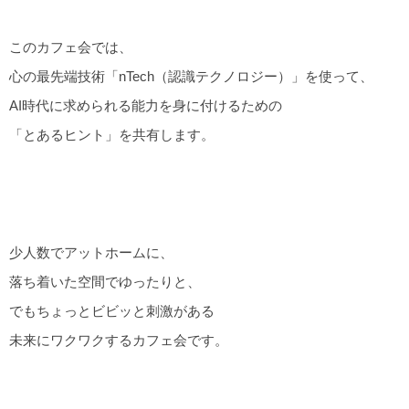
このカフェ会では、
心の最先端技術「nTech（認識テクノロジー）」を使って、
AI時代に求められる能力を身に付けるための
「とあるヒント」を共有します。
少人数でアットホームに、
落ち着いた空間でゆったりと、
でもちょっとビビッと刺激がある
未来にワクワクするカフェ会です。