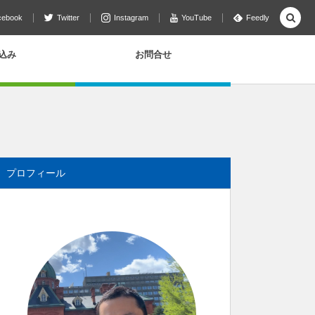
cebook
Twitter
Instagram
YouTube
Feedly
込み
お問合せ
プロフィール