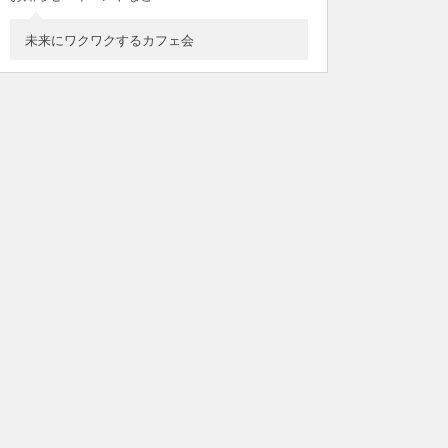
未来にワクワクするカフェ会