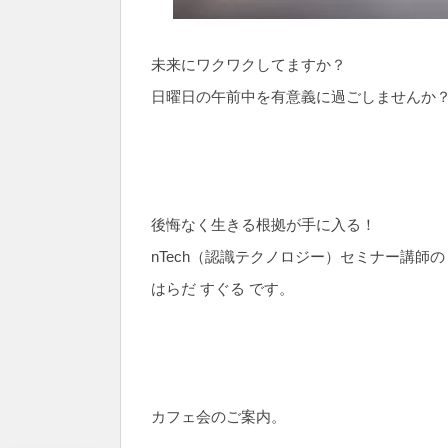
未来にワクワクしてますか？
日曜日の午前中を有意義に過ごしませんか
後悔なく生きる根拠が手に入る！
nTech（認識テクノロジー）セミナー講師の
はらだ すぐる です。
カフェ会のご案内。