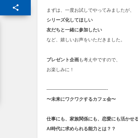
まずは、一度お試しでやってみましたが、
シリーズ化してほしい
友だちと一緒に参加したい
など、嬉しいお声をいただきました。
プレゼント企画
も考え中ですので、
お楽しみに！
—————————————-
〜未来にワクワクするカフェ会〜
仕事にも、家族関係にも、恋愛にも活かせ
AI時代に求められる能力とは？？