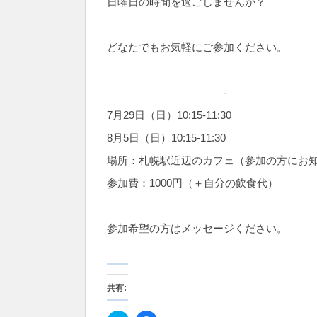
日曜日の時間を過ごしませんか？
どなたでもお気軽にご参加ください。
———————————-
7月29日（日）10:15-11:30
8月5日（日）10:15-11:30
場所：札幌駅近辺のカフェ（参加の方にお
参加費：1000円（＋自分の飲食代）
参加希望の方はメッセージください。
共有: