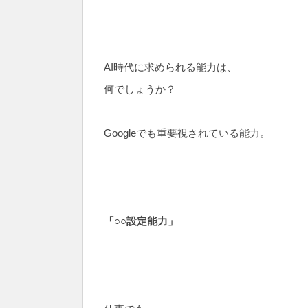
AI時代に求められる能力は、
何でしょうか？
Googleでも重要視されている能力。
「○○設定能力」