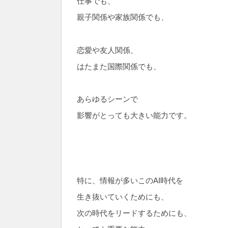
仕事でも、
親子関係や家族関係でも、
恋愛や友人関係、
はたまた国際関係でも、
あらゆるシーンで
影響がとっても大きい能力です。
特に、情報が多いこのAI時代を
生き抜いていくためにも、
次の時代をリードするためにも、