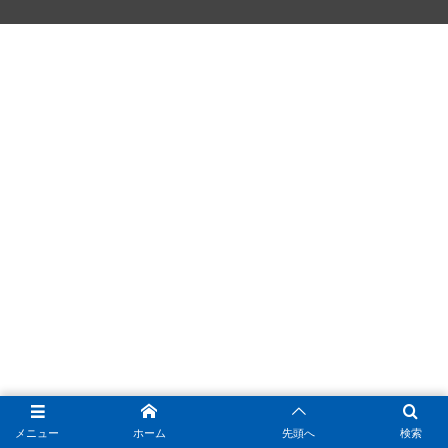
メニュー
ホーム
先頭へ
検索