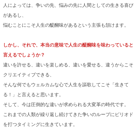
人によっては、争いの先、悩みの先に人間としての生きる喜び
があるし、
悩むことにこそ人生の醍醐味があるという主張も頷けます。
しかし、それで、本当の意味で人生の醍醐味を味わっていると
言えるでしょうか？
違いを許せる、違いを楽しめる、違いを愛せる、違うからこそ
クリエイティブできる、
そんな何でもウェルカムな心で人生を謳歌してこそ「生きて
る！」と言えると思います。
そして、今は圧倒的な違いが求められる大変革の時代です。
これまでの人類が繰り返し続けてきた争いのループにピリオド
を打つタイミングに生きています。