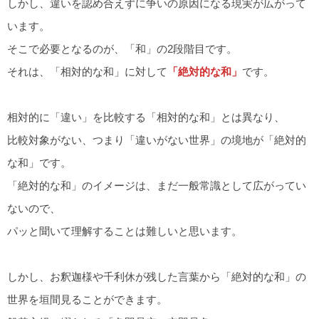
しかし、違いを認め合えずに争いの原因になる現実が広がって
います。
そこで必要となるのが、「和」の2段階目です。
それは、「相対的な和」に対して
「絶対的な和」
です。
相対的に「違い」を比較する「相対的な和」とは異なり、
比較対象がない、つまり「違いがない世界」の境地が「絶対的
な和」です。
「絶対的な和」のイメージは、まだ一般常識として広がってい
ないので、
パッと聞いて理解することは難しいと思います。
しかし、お釈迦様や千利休が残した言葉から「絶対的な和」の
世界を垣間見ることができます。