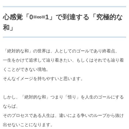
心感覚「0=∞=1」で到達する「究極的な
和」
「絶対的な和」の世界は、人としてのゴールであり終着点、
一生をかけて追求して辿り着きたい、もしくはそれでも辿り着
くことができない境地。
そんなイメージを持ちやすいと思います。
しかし、「絶対的な和」つまり「悟り」を人生のゴールにする
ならば、
そのプロセスである人生は、違いによる争いのループから抜け
出せないことになります。