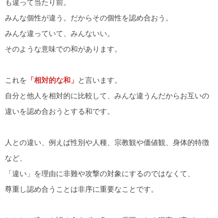
も違って当たり前。
みんな個性が違う。だからその個性を認め合おう。
みんな違っていて、みんないい。
そのような意味での和があります。
これを
「相対的な和」
と言います。
自分と他人を相対的に比較して、みんな違うんだからお互いの
違いを認め合おうとする和です。
人との違い、例えば性別や人種、宗教観や価値観、身体的特徴
など、
「違い」を理由に非難や攻撃の対象にするのではなくて、
尊重し認め合うことは非序に重要なことです。