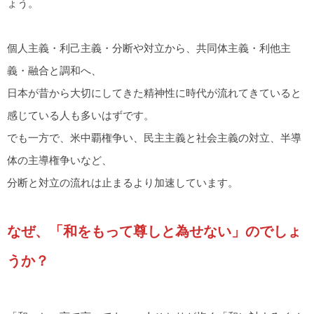
ょう。
個人主義・利己主義・分断や対立から、共同体主義・利他主
義・融合と調和へ、
日本が昔から大切にしてきた精神性に時代が流れてきていると
感じている人も多いはずです。
でも一方で、米中覇権争い、民主主義と社会主義の対立、半導
体の主導権争いなど、
分断と対立の流れは止まるより加速しています。
なぜ、「和をもって尊しと為せない」のでしょ
うか？