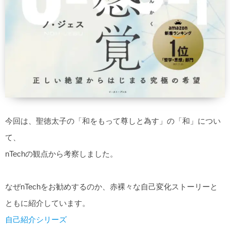
今回は、聖徳太子の「和をもって尊しと為す」の「和」につい
て、
nTechの観点から考察しました。
なぜnTechをお勧めするのか、赤裸々な自己変化ストーリーと
ともに紹介しています。
自己紹介シリーズ