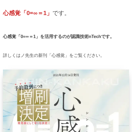
心感覚「0=∞＝1」
です。
心感覚「0=∞＝1」を活用するのが認識技術nTechです。
詳しくはノ先生の新刊「心感覚」をご覧ください。