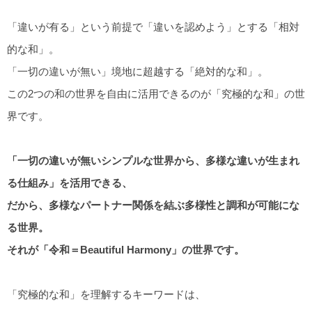
「違いが有る」という前提で「違いを認めよう」とする「相対
的な和」。
「一切の違いが無い」境地に超越する「絶対的な和」。
この2つの和の世界を自由に活用できるのが「究極的な和」の世
界です。
「一切の違いが無いシンプルな世界から、多様な違いが生まれ
る仕組み」を活用できる、
だから、多様なパートナー関係を結ぶ多様性と調和が可能にな
る世界。
それが「令和＝Beautiful Harmony」の世界です。
「究極的な和」を理解するキーワードは、