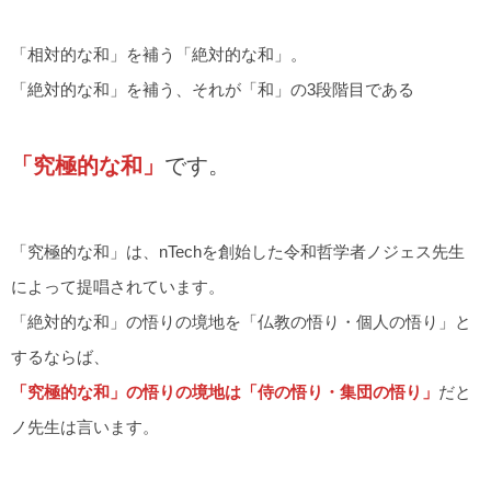
「相対的な和」を補う「絶対的な和」。
「絶対的な和」を補う、それが「和」の3段階目である
「究極的な和」
です。
「究極的な和」は、nTechを創始した令和哲学者ノジェス先生
によって提唱されています。
「絶対的な和」の悟りの境地を「仏教の悟り・個人の悟り」と
するならば、
「究極的な和」の悟りの境地は「侍の悟り・集団の悟り」
だと
ノ先生は言います。