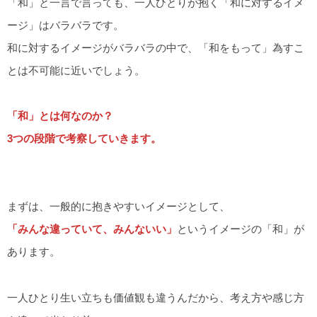
「和」と一言で言っても、一人ひとりが抱く「和に対するイメ
ージ」はバラバラです。
和に対するイメージがバラバラの中で、「和をもって」為すこ
とは不可能に近いでしょう。
「和」とは何なのか？
3つの段階で考察していきます。
まずは、一般的に抱きやすいイメージとして、
「みんな違っていて、みんないい」
というイメージの「和」が
あります。
一人ひとり生い立ちも価値観も違うんだから、考え方や感じ方