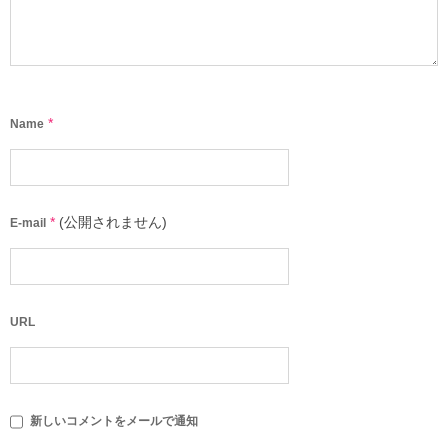
*
Name
*
(公開されません)
E-mail
URL
新しいコメントをメールで通知