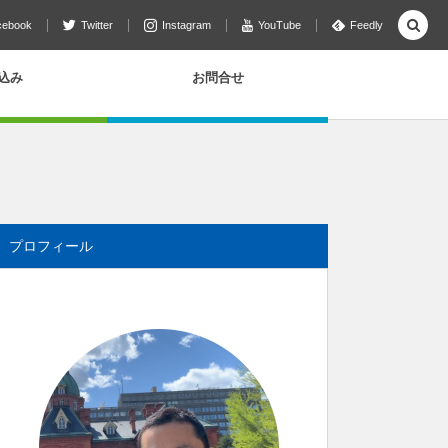
cebook
Twitter
Instagram
YouTube
Feedly
込み
お問合せ
プロフィール